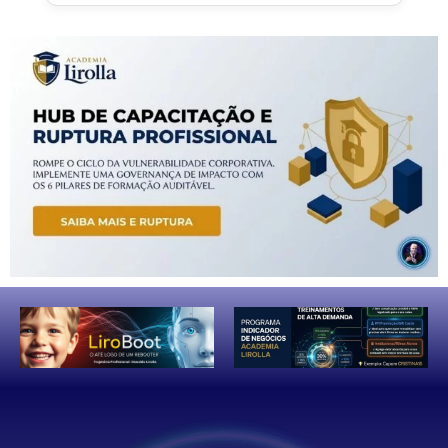
transparência.