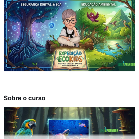
Sobre o curso