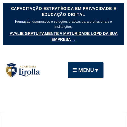
CAPACITAÇÃO ESTRATÉGICA EM PRIVACIDADE E
EDUCAÇÃO DIGITAL
Formação, diagnóstico e soluções práticas para profissionais e
instituições.
AVALIE GRATUITAMENTE A MATURIDADE LGPD DA SUA
EMPRESA →
☰ MENU
▼