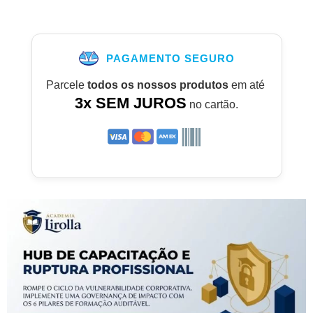
PAGAMENTO SEGURO
Parcele
todos os nossos produtos
em até
3x SEM JUROS
no cartão.