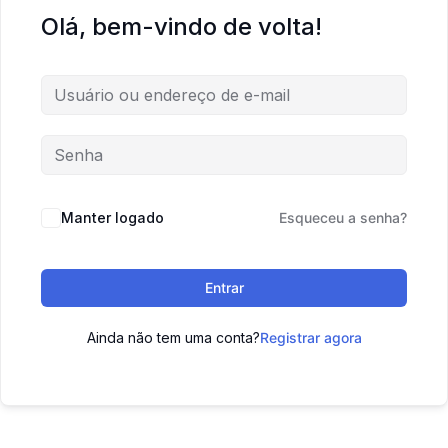
Olá, bem-vindo de volta!
Manter logado
Esqueceu a senha?
Entrar
Ainda não tem uma conta?
Registrar agora