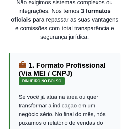
Não exigimos sistemas complexos ou
integrações. Nós temos
3 formatos
oficiais
para repassar as suas vantagens
e comissões com total transparência e
segurança jurídica.
1. Formato Profissional
(Via MEI / CNPJ)
DINHEIRO NO BOLSO
Se você já atua na área ou quer
transformar a indicação em um
negócio sério. No final do mês, nós
puxamos o relatório de vendas do