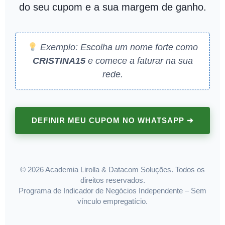
do seu cupom e a sua margem de ganho.
Exemplo: Escolha um nome forte como
CRISTINA15
e comece a faturar na sua
rede.
DEFINIR MEU CUPOM NO WHATSAPP ➔
© 2026 Academia Lirolla & Datacom Soluções. Todos os
direitos reservados.
Programa de Indicador de Negócios Independente – Sem
vínculo empregatício.