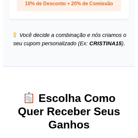
10% de Desconto + 20% de Comissão
Você decide a combinação e nós criamos o
seu cupom personalizado (Ex:
CRISTINA15
).
Escolha Como
Quer Receber Seus
Ganhos