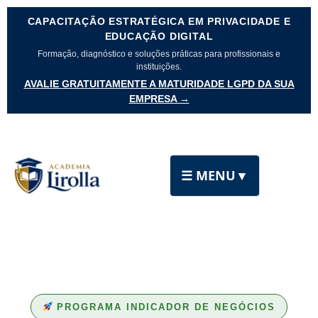
CAPACITAÇÃO ESTRATÉGICA EM PRIVACIDADE E
EDUCAÇÃO DIGITAL
Formação, diagnóstico e soluções práticas para profissionais e
instituições.
AVALIE GRATUITAMENTE A MATURIDADE LGPD DA SUA
EMPRESA →
☰ MENU
▼
PROGRAMA INDICADOR DE NEGÓCIOS