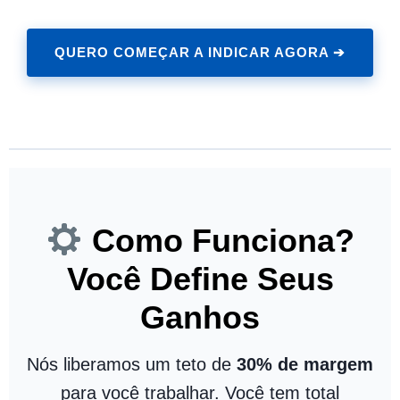
QUERO COMEÇAR A INDICAR AGORA ➔
Como Funciona?
Você Define Seus
Ganhos
Nós liberamos um teto de
30% de margem
para você trabalhar. Você tem total