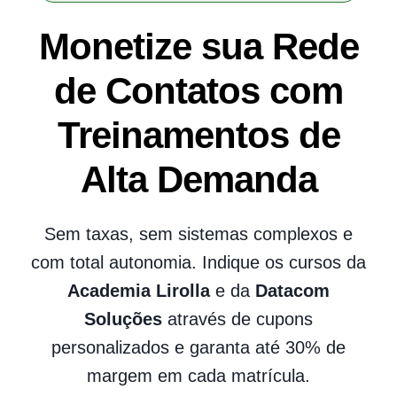
Monetize sua Rede
de Contatos com
Treinamentos de
Alta Demanda
Sem taxas, sem sistemas complexos e
com total autonomia. Indique os cursos da
Academia Lirolla
e da
Datacom
Soluções
através de cupons
personalizados e garanta até 30% de
margem em cada matrícula.