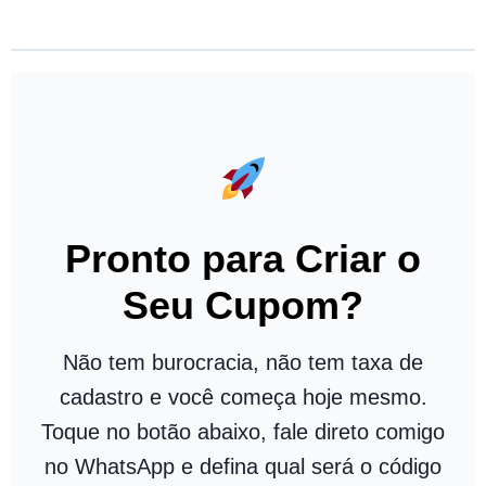
Pronto para Criar o
Seu Cupom?
Não tem burocracia, não tem taxa de
cadastro e você começa hoje mesmo.
Toque no botão abaixo, fale direto comigo
no WhatsApp e defina qual será o código