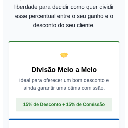
liberdade para decidir como quer dividir
esse percentual entre o seu ganho e o
desconto do seu cliente.
Divisão Meio a Meio
Ideal para oferecer um bom desconto e
ainda garantir uma ótima comissão.
15% de Desconto + 15% de Comissão