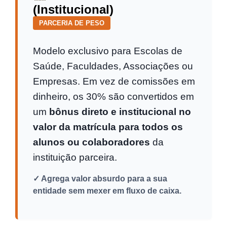
(Institucional)
PARCERIA DE PESO
Modelo exclusivo para Escolas de
Saúde, Faculdades, Associações ou
Empresas. Em vez de comissões em
dinheiro, os 30% são convertidos em
um
bônus direto e institucional no
valor da matrícula para todos os
alunos ou colaboradores
da
instituição parceira.
✓ Agrega valor absurdo para a sua
entidade sem mexer em fluxo de caixa.