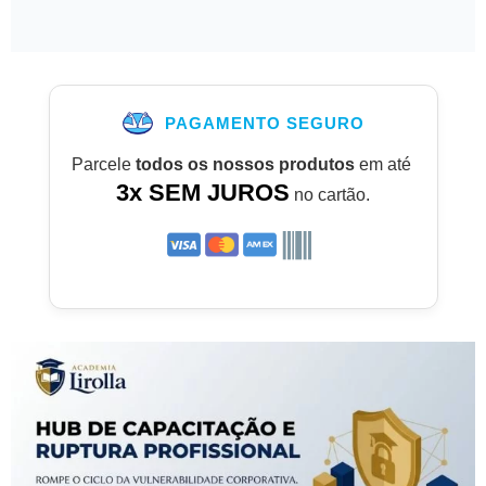
PAGAMENTO SEGURO
Parcele
todos os nossos produtos
em até
3x SEM JUROS
no cartão.