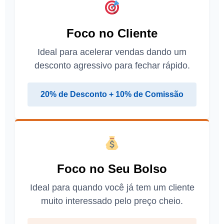
Foco no Cliente
Ideal para acelerar vendas dando um
desconto agressivo para fechar rápido.
20% de Desconto + 10% de Comissão
Foco no Seu Bolso
Ideal para quando você já tem um cliente
muito interessado pelo preço cheio.