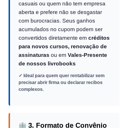
casuais ou quem não tem empresa
aberta e prefere não se desgastar
com burocracias. Seus ganhos
acumulados no cupom podem ser
convertidos diretamente em
créditos
para novos cursos, renovação de
assinaturas
ou em
Vales-Presente
de nossos livrobooks
✓ Ideal para quem quer rentabilizar sem
precisar abrir firma ou declarar recibos
complexos.
3. Formato de Convênio