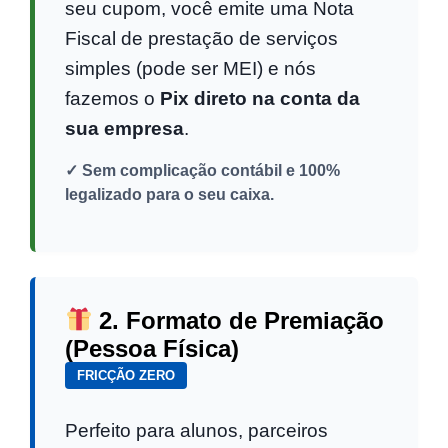
seu cupom, você emite uma Nota
Fiscal de prestação de serviços
simples (pode ser MEI) e nós
fazemos o
Pix direto na conta da
sua empresa
.
✓ Sem complicação contábil e 100%
legalizado para o seu caixa.
2. Formato de Premiação
(Pessoa Física)
FRICÇÃO ZERO
Perfeito para alunos, parceiros