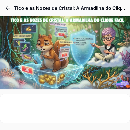
Tico e as Nozes de Cristal: A Armadilha do Clique Fácil