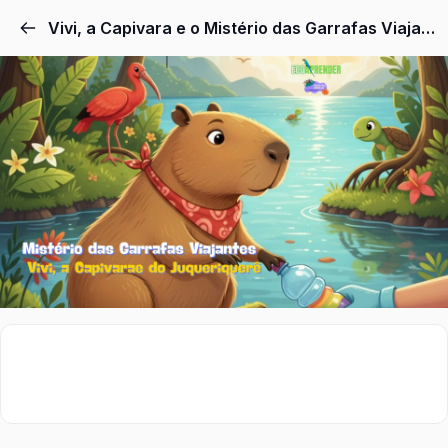
Vivi, a Capivara e o Mistério das Garrafas Viajantes