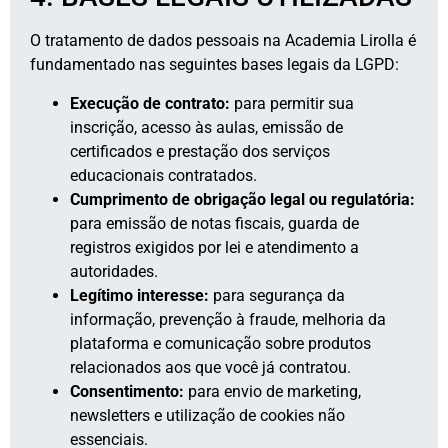
O tratamento de dados pessoais na Academia Lirolla é
fundamentado nas seguintes bases legais da LGPD:
Execução de contrato:
para permitir sua
inscrição, acesso às aulas, emissão de
certificados e prestação dos serviços
educacionais contratados.
Cumprimento de obrigação legal ou regulatória:
para emissão de notas fiscais, guarda de
registros exigidos por lei e atendimento a
autoridades.
Legítimo interesse:
para segurança da
informação, prevenção à fraude, melhoria da
plataforma e comunicação sobre produtos
relacionados aos que você já contratou.
Consentimento:
para envio de marketing,
newsletters e utilização de cookies não
essenciais.