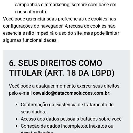
campanhas e remarketing, sempre com base em
consentimento.
Você pode gerenciar suas preferências de cookies nas
configurações do navegador. A recusa de cookies não
essenciais não impedirá o uso do site, mas pode limitar
algumas funcionalidades.
6. SEUS DIREITOS COMO
TITULAR (ART. 18 DA LGPD)
Você pode a qualquer momento exercer seus direitos
pelo e-mail
oswaldo@datacomsolucoes.com.br
:
Confirmação da existência de tratamento de
seus dados.
Acesso aos dados pessoais tratados sobre você.
Correção de dados incompletos, inexatos ou