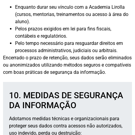
Enquanto durar seu vínculo com a Academia Lirolla
(cursos, mentorias, treinamentos ou acesso à área do
aluno).
Pelos prazos exigidos em lei para fins fiscais,
contábeis e regulatórios.
Pelo tempo necessário para resguardar direitos em
processos administrativos, judiciais ou arbitrais.
Encerrado o prazo de retenção, seus dados serão eliminados
ou anonimizados utilizando métodos seguros e compatíveis
com boas práticas de segurança da informação.
10. MEDIDAS DE SEGURANÇA
DA INFORMAÇÃO
Adotamos medidas técnicas e organizacionais para
proteger seus dados contra acessos não autorizados,
uso indevido, perda ou destruição: