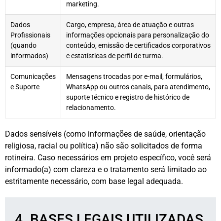
marketing.
Dados
Cargo, empresa, área de atuação e outras
Profissionais
informações opcionais para personalização do
(quando
conteúdo, emissão de certificados corporativos
informados)
e estatísticas de perfil de turma.
Comunicações
Mensagens trocadas por e-mail, formulários,
e Suporte
WhatsApp ou outros canais, para atendimento,
suporte técnico e registro de histórico de
relacionamento.
Dados sensíveis (como informações de saúde, orientação
religiosa, racial ou política) não são solicitados de forma
rotineira. Caso necessários em projeto específico, você será
informado(a) com clareza e o tratamento será limitado ao
estritamente necessário, com base legal adequada.
4. BASES LEGAIS UTILIZADAS