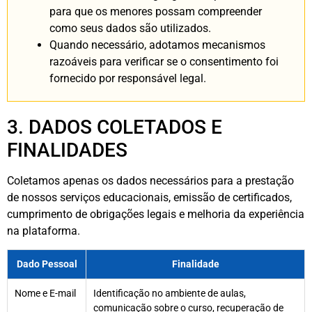
para que os menores possam compreender
como seus dados são utilizados.
Quando necessário, adotamos mecanismos
razoáveis para verificar se o consentimento foi
fornecido por responsável legal.
3. DADOS COLETADOS E
FINALIDADES
Coletamos apenas os dados necessários para a prestação
de nossos serviços educacionais, emissão de certificados,
cumprimento de obrigações legais e melhoria da experiência
na plataforma.
Dado Pessoal
Finalidade
Nome e E-mail
Identificação no ambiente de aulas,
comunicação sobre o curso, recuperação de