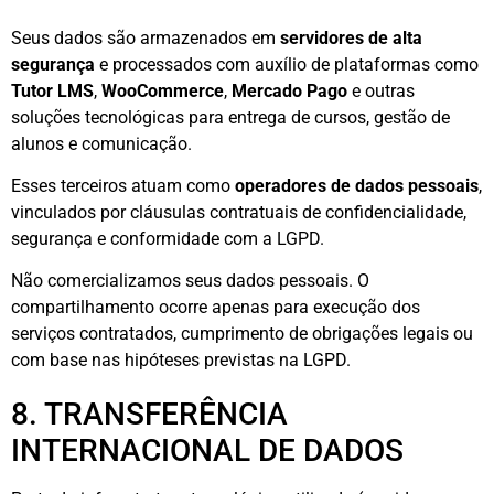
Seus dados são armazenados em
servidores de alta
segurança
e processados com auxílio de plataformas como
Tutor LMS
,
WooCommerce
,
Mercado Pago
e outras
soluções tecnológicas para entrega de cursos, gestão de
alunos e comunicação.
Esses terceiros atuam como
operadores de dados pessoais
,
vinculados por cláusulas contratuais de confidencialidade,
segurança e conformidade com a LGPD.
Não comercializamos seus dados pessoais. O
compartilhamento ocorre apenas para execução dos
serviços contratados, cumprimento de obrigações legais ou
com base nas hipóteses previstas na LGPD.
8. TRANSFERÊNCIA
INTERNACIONAL DE DADOS