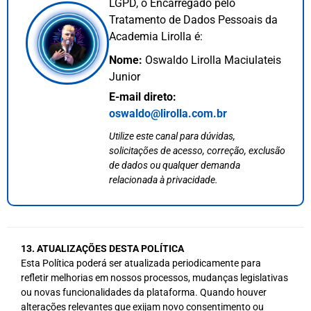
LGPD, o Encarregado pelo
Tratamento de Dados Pessoais da
Academia Lirolla é:
Nome:
Oswaldo Lirolla Maciulateis
Junior
E-mail direto:
oswaldo@lirolla.com.br
Utilize este canal para dúvidas,
solicitações de acesso, correção, exclusão
de dados ou qualquer demanda
relacionada à privacidade.
13. ATUALIZAÇÕES DESTA POLÍTICA
Esta Política poderá ser atualizada periodicamente para
refletir melhorias em nossos processos, mudanças legislativas
ou novas funcionalidades da plataforma. Quando houver
alterações relevantes que exijam novo consentimento ou