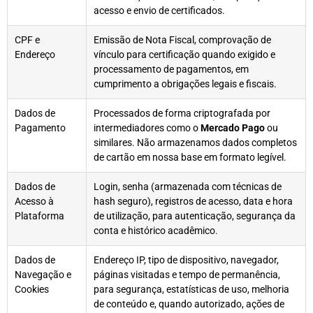
acesso e envio de certificados.
CPF e
Emissão de Nota Fiscal, comprovação de
Endereço
vínculo para certificação quando exigido e
processamento de pagamentos, em
cumprimento a obrigações legais e fiscais.
Dados de
Processados de forma criptografada por
Pagamento
intermediadores como o
Mercado Pago
ou
similares. Não armazenamos dados completos
de cartão em nossa base em formato legível.
Dados de
Login, senha (armazenada com técnicas de
Acesso à
hash seguro), registros de acesso, data e hora
Plataforma
de utilização, para autenticação, segurança da
conta e histórico acadêmico.
Dados de
Endereço IP, tipo de dispositivo, navegador,
Navegação e
páginas visitadas e tempo de permanência,
Cookies
para segurança, estatísticas de uso, melhoria
de conteúdo e, quando autorizado, ações de