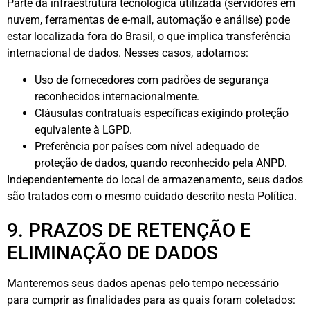
Parte da infraestrutura tecnológica utilizada (servidores em
nuvem, ferramentas de e-mail, automação e análise) pode
estar localizada fora do Brasil, o que implica transferência
internacional de dados. Nesses casos, adotamos:
Uso de fornecedores com padrões de segurança
reconhecidos internacionalmente.
Cláusulas contratuais específicas exigindo proteção
equivalente à LGPD.
Preferência por países com nível adequado de
proteção de dados, quando reconhecido pela ANPD.
Independentemente do local de armazenamento, seus dados
são tratados com o mesmo cuidado descrito nesta Política.
9. PRAZOS DE RETENÇÃO E
ELIMINAÇÃO DE DADOS
Manteremos seus dados apenas pelo tempo necessário
para cumprir as finalidades para as quais foram coletados: