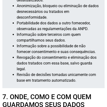
desatualizados.
Anonimização, bloqueio ou eliminação de dados
desnecessários ou tratados em
desconformidade.
Portabilidade dos dados a outro fornecedor,
observadas as regulamentações da ANPD.
Informação sobre terceiros com quem
compartilhamos seus dados.
Informação sobre a possibilidade de não
fornecer consentimento e suas consequências.
Revogação do consentimento e eliminação dos
dados tratados com essa base, salvo guarda
legal.
Revisão de decisões tomadas unicamente com
base em tratamento automatizado.
7. ONDE, COMO E COM QUEM
GUARDAMOS SEUS DADOS