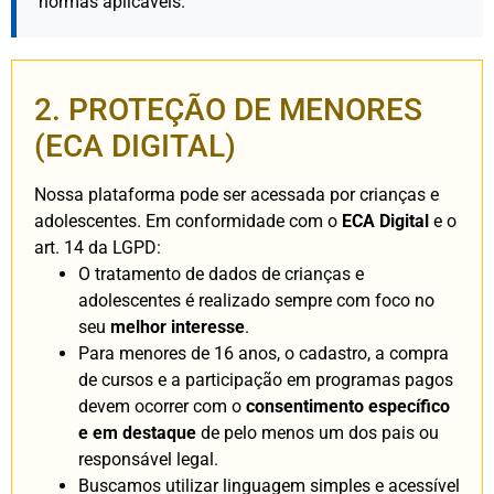
normas aplicáveis.
2. PROTEÇÃO DE MENORES
(ECA DIGITAL)
Nossa plataforma pode ser acessada por crianças e
adolescentes. Em conformidade com o
ECA Digital
e o
art. 14 da LGPD:
O tratamento de dados de crianças e
adolescentes é realizado sempre com foco no
seu
melhor interesse
.
Para menores de 16 anos, o cadastro, a compra
de cursos e a participação em programas pagos
devem ocorrer com o
consentimento específico
e em destaque
de pelo menos um dos pais ou
responsável legal.
Buscamos utilizar linguagem simples e acessível