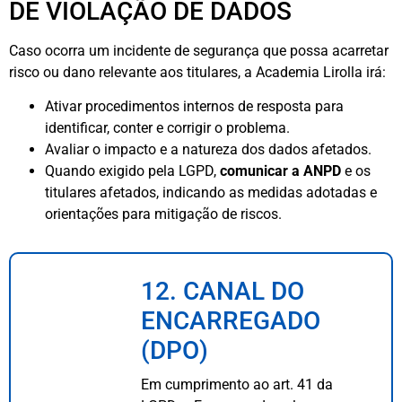
DE VIOLAÇÃO DE DADOS
Caso ocorra um incidente de segurança que possa acarretar
risco ou dano relevante aos titulares, a Academia Lirolla irá:
Ativar procedimentos internos de resposta para
identificar, conter e corrigir o problema.
Avaliar o impacto e a natureza dos dados afetados.
Quando exigido pela LGPD,
comunicar a ANPD
e os
titulares afetados, indicando as medidas adotadas e
orientações para mitigação de riscos.
12. CANAL DO
ENCARREGADO
(DPO)
Em cumprimento ao art. 41 da