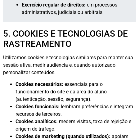
Exercício regular de direitos:
em processos
administrativos, judiciais ou arbitrais.
5. COOKIES E TECNOLOGIAS DE
RASTREAMENTO
Utilizamos cookies e tecnologias similares para manter sua
sessão ativa, medir audiência e, quando autorizado,
personalizar conteúdos.
Cookies necessários:
essenciais para o
funcionamento do site e da área do aluno
(autenticação, sessão, segurança).
Cookies funcionais:
lembram preferências e integram
recursos de terceiros.
Cookies analíticos:
medem visitas, taxa de rejeição e
origem de tráfego.
Cookies de marketing (quando utilizados):
apoiam