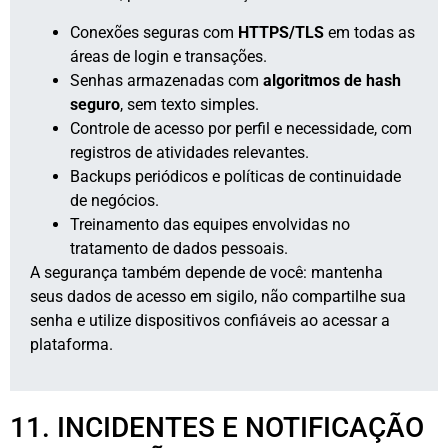
Conexões seguras com
HTTPS/TLS
em todas as
áreas de login e transações.
Senhas armazenadas com
algoritmos de hash
seguro
, sem texto simples.
Controle de acesso por perfil e necessidade, com
registros de atividades relevantes.
Backups periódicos e políticas de continuidade
de negócios.
Treinamento das equipes envolvidas no
tratamento de dados pessoais.
A segurança também depende de você: mantenha
seus dados de acesso em sigilo, não compartilhe sua
senha e utilize dispositivos confiáveis ao acessar a
plataforma.
11. INCIDENTES E NOTIFICAÇÃO