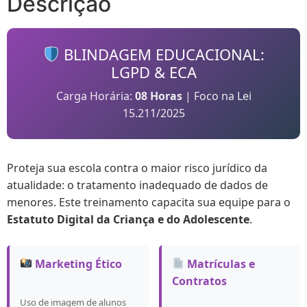
Descrição
BLINDAGEM EDUCACIONAL:
LGPD & ECA
Carga Horária:
08 Horas
| Foco na Lei
15.211/2025
Proteja sua escola contra o maior risco jurídico da
atualidade: o tratamento inadequado de dados de
menores. Este treinamento capacita sua equipe para o
Estatuto Digital da Criança e do Adolescente
.
Marketing Ético
Matrículas e
Contratos
Uso de imagem de alunos