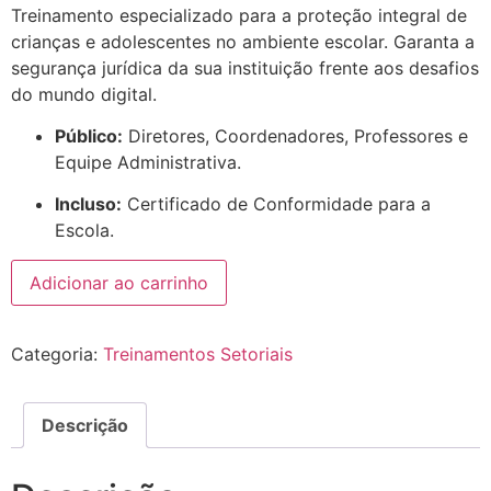
Treinamento especializado para a proteção integral de
crianças e adolescentes no ambiente escolar. Garanta a
segurança jurídica da sua instituição frente aos desafios
do mundo digital.
Público:
Diretores, Coordenadores, Professores e
Equipe Administrativa.
Incluso:
Certificado de Conformidade para a
Escola.
Adicionar ao carrinho
Categoria:
Treinamentos Setoriais
Descrição