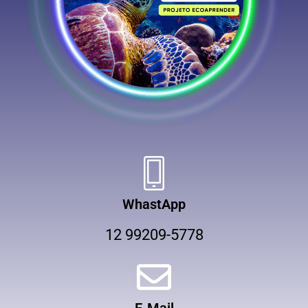
WhastApp
12 99209-5778