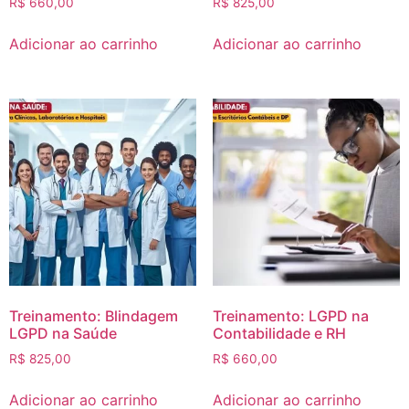
R$
660,00
R$
825,00
Adicionar ao carrinho
Adicionar ao carrinho
Treinamento: Blindagem
Treinamento: LGPD na
LGPD na Saúde
Contabilidade e RH
R$
825,00
R$
660,00
Adicionar ao carrinho
Adicionar ao carrinho