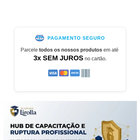
PAGAMENTO SEGURO
Parcele
todos os nossos produtos
em até
3x SEM JUROS
no cartão.