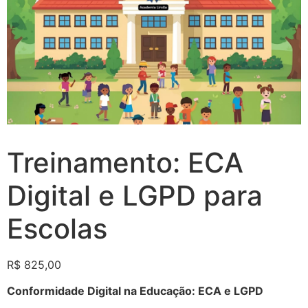
Treinamento: ECA
Digital e LGPD para
Escolas
R$
825,00
Conformidade Digital na Educação: ECA e LGPD