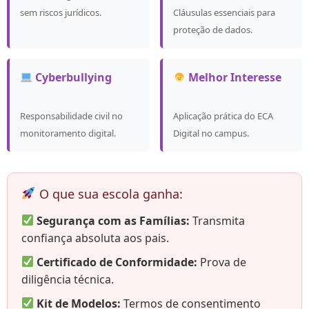
sem riscos jurídicos.
Cláusulas essenciais para
proteção de dados.
Cyberbullying
Melhor Interesse
Responsabilidade civil no
Aplicação prática do ECA
monitoramento digital.
Digital no campus.
O que sua escola ganha:
Segurança com as Famílias:
Transmita
confiança absoluta aos pais.
Certificado de Conformidade:
Prova de
diligência técnica.
Kit de Modelos:
Termos de consentimento