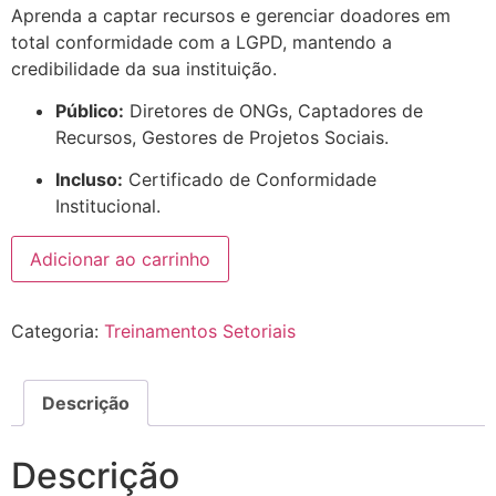
Aprenda a captar recursos e gerenciar doadores em
total conformidade com a LGPD, mantendo a
credibilidade da sua instituição.
Público:
Diretores de ONGs, Captadores de
Recursos, Gestores de Projetos Sociais.
Incluso:
Certificado de Conformidade
Institucional.
Adicionar ao carrinho
Categoria:
Treinamentos Setoriais
Descrição
Descrição