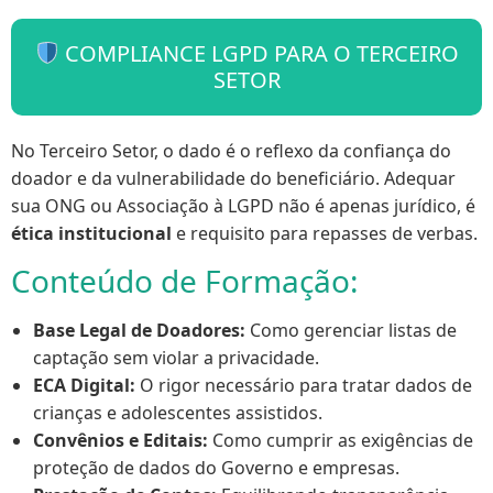
COMPLIANCE LGPD PARA O TERCEIRO
SETOR
No Terceiro Setor, o dado é o reflexo da confiança do
doador e da vulnerabilidade do beneficiário. Adequar
sua ONG ou Associação à LGPD não é apenas jurídico, é
ética institucional
e requisito para repasses de verbas.
Conteúdo de Formação:
Base Legal de Doadores:
Como gerenciar listas de
captação sem violar a privacidade.
ECA Digital:
O rigor necessário para tratar dados de
crianças e adolescentes assistidos.
Convênios e Editais:
Como cumprir as exigências de
proteção de dados do Governo e empresas.