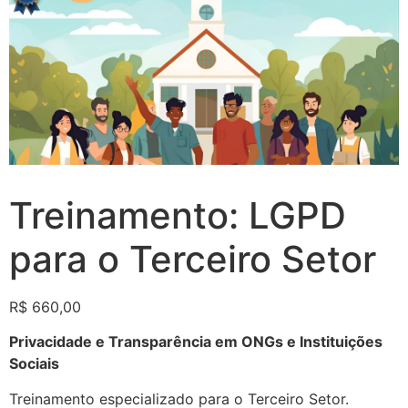
Treinamento: LGPD
para o Terceiro Setor
R$
660,00
Privacidade e Transparência em ONGs e Instituições
Sociais
Treinamento especializado para o Terceiro Setor.