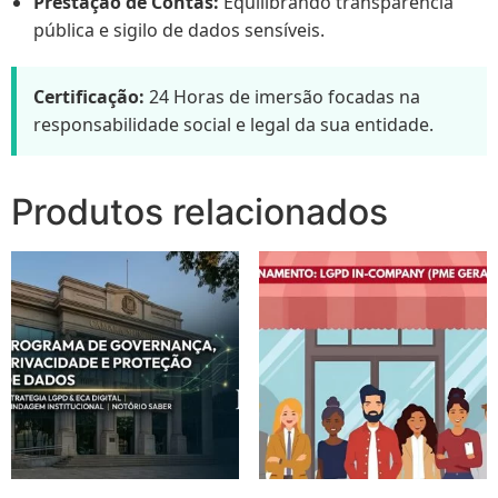
Prestação de Contas:
Equilibrando transparência
pública e sigilo de dados sensíveis.
Certificação:
24 Horas de imersão focadas na
responsabilidade social e legal da sua entidade.
Produtos relacionados