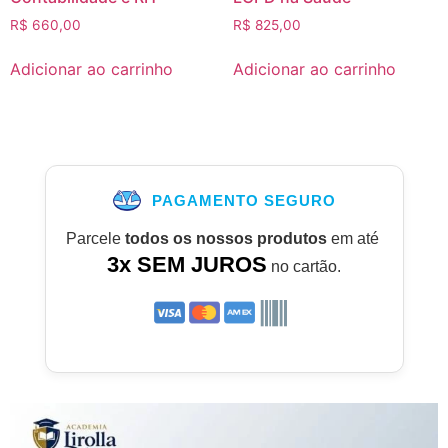
R$
660,00
R$
825,00
Adicionar ao carrinho
Adicionar ao carrinho
PAGAMENTO SEGURO
Parcele
todos os nossos produtos
em até
3x SEM JUROS
no cartão.