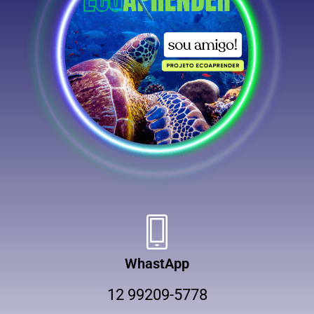
WhastApp
12 99209-5778