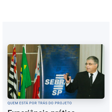
QUEM ESTÁ POR TRÁS DO PROJETO