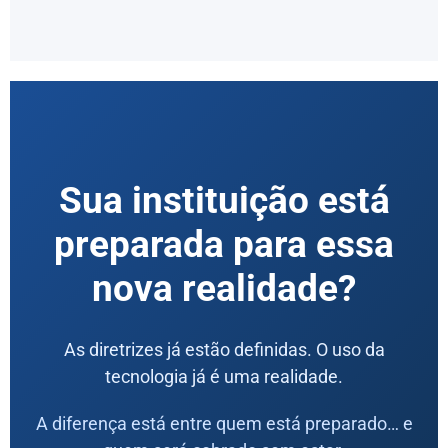
Sua instituição está
preparada para essa
nova realidade?
As diretrizes já estão definidas. O uso da
tecnologia já é uma realidade.
A diferença está entre quem está preparado… e