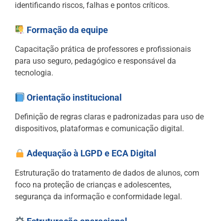
identificando riscos, falhas e pontos críticos.
Formação da equipe
Capacitação prática de professores e profissionais
para uso seguro, pedagógico e responsável da
tecnologia.
Orientação institucional
Definição de regras claras e padronizadas para uso de
dispositivos, plataformas e comunicação digital.
Adequação à LGPD e ECA Digital
Estruturação do tratamento de dados de alunos, com
foco na proteção de crianças e adolescentes,
segurança da informação e conformidade legal.