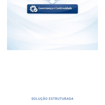
SOLUÇÃO ESTRUTURADA