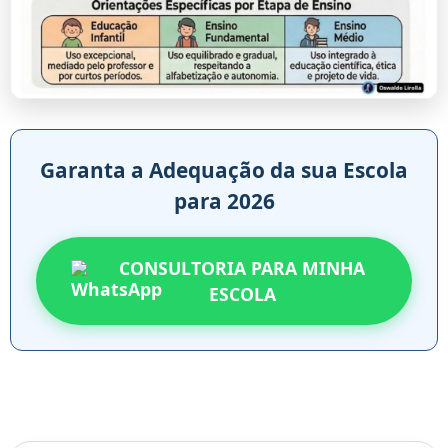
Garanta a Adequação da sua Escola
para 2026
CONSULTORIA PARA MINHA
ESCOLA