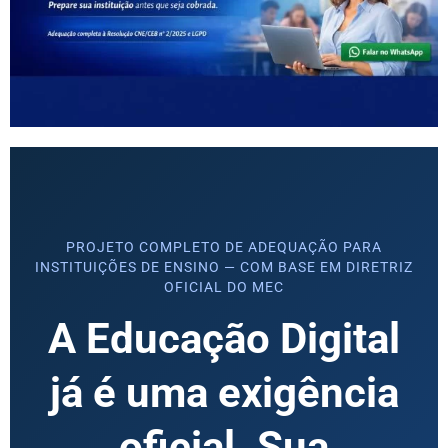
PROJETO COMPLETO DE ADEQUAÇÃO PARA
INSTITUIÇÕES DE ENSINO — COM BASE EM DIRETRIZ
OFICIAL DO MEC
A Educação Digital
já é uma exigência
oficial. Sua