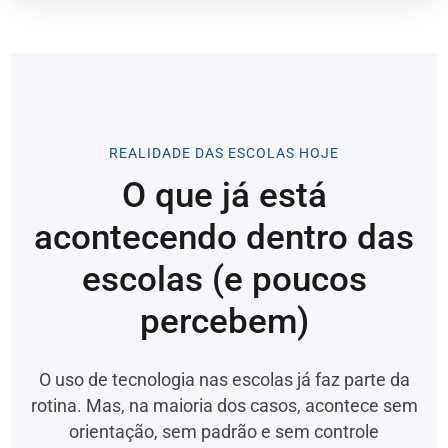
REALIDADE DAS ESCOLAS HOJE
O que já está
acontecendo dentro das
escolas (e poucos
percebem)
O uso de tecnologia nas escolas já faz parte da
rotina. Mas, na maioria dos casos, acontece sem
orientação, sem padrão e sem controle