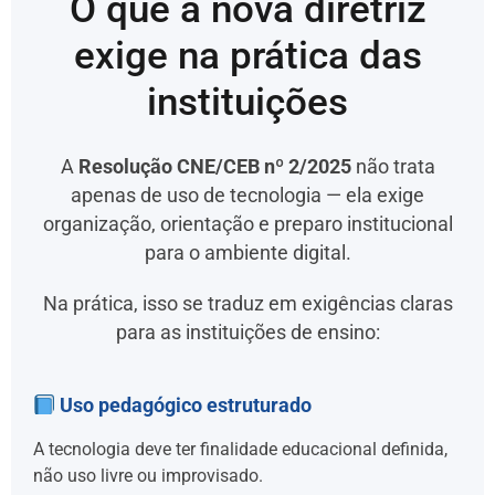
O que a nova diretriz
exige na prática das
instituições
A
Resolução CNE/CEB nº 2/2025
não trata
apenas de uso de tecnologia — ela exige
organização, orientação e preparo institucional
para o ambiente digital.
Na prática, isso se traduz em exigências claras
para as instituições de ensino:
Uso pedagógico estruturado
A tecnologia deve ter finalidade educacional definida,
não uso livre ou improvisado.