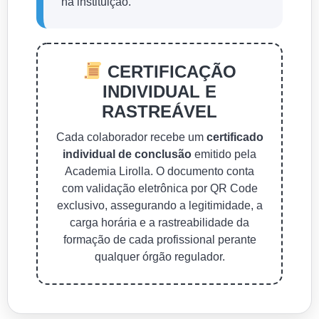
na instituição.
CERTIFICAÇÃO
INDIVIDUAL E
RASTREÁVEL
Cada colaborador recebe um
certificado
individual de conclusão
emitido pela
Academia Lirolla. O documento conta
com validação eletrônica por QR Code
exclusivo, assegurando a legitimidade, a
carga horária e a rastreabilidade da
formação de cada profissional perante
qualquer órgão regulador.