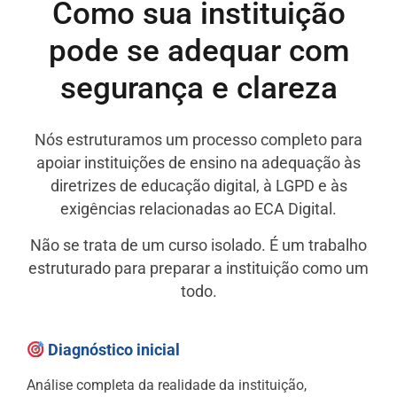
Como sua instituição
pode se adequar com
segurança e clareza
Nós estruturamos um processo completo para
apoiar instituições de ensino na adequação às
diretrizes de educação digital, à LGPD e às
exigências relacionadas ao ECA Digital.
Não se trata de um curso isolado. É um trabalho
estruturado para preparar a instituição como um
todo.
Diagnóstico inicial
Análise completa da realidade da instituição,