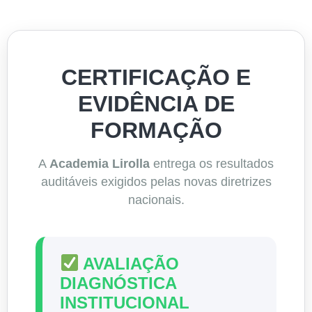
CERTIFICAÇÃO E
EVIDÊNCIA DE
FORMAÇÃO
A
Academia Lirolla
entrega os resultados
auditáveis exigidos pelas novas diretrizes
nacionais.
AVALIAÇÃO
DIAGNÓSTICA
INSTITUCIONAL