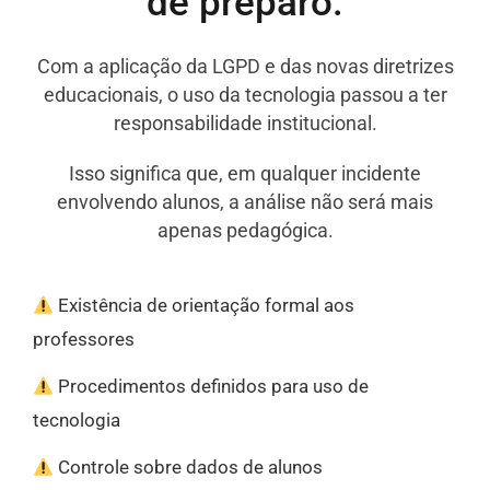
de preparo.
Com a aplicação da LGPD e das novas diretrizes
educacionais, o uso da tecnologia passou a ter
responsabilidade institucional.
Isso significa que, em qualquer incidente
envolvendo alunos, a análise não será mais
apenas pedagógica.
Existência de orientação formal aos
professores
Procedimentos definidos para uso de
tecnologia
Controle sobre dados de alunos