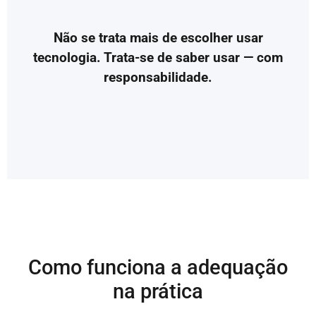
Não se trata mais de escolher usar
tecnologia. Trata-se de saber usar — com
responsabilidade.
Como funciona a adequação
na prática