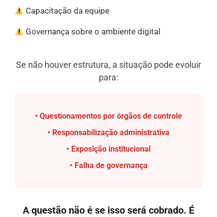
Capacitação da equipe
Governança sobre o ambiente digital
Se não houver estrutura, a situação pode evoluir
para:
• Questionamentos por órgãos de controle
• Responsabilização administrativa
• Exposição institucional
• Falha de governança
A questão não é se isso será cobrado. É