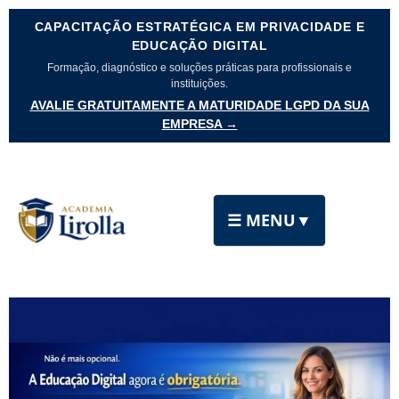
CAPACITAÇÃO ESTRATÉGICA EM PRIVACIDADE E
EDUCAÇÃO DIGITAL
Formação, diagnóstico e soluções práticas para profissionais e
instituições.
AVALIE GRATUITAMENTE A MATURIDADE LGPD DA SUA
EMPRESA →
☰ MENU
▼