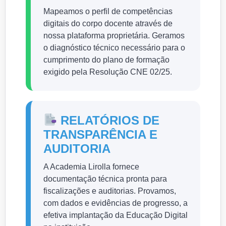
Mapeamos o perfil de competências
digitais do corpo docente através de
nossa plataforma proprietária. Geramos
o diagnóstico técnico necessário para o
cumprimento do plano de formação
exigido pela Resolução CNE 02/25.
RELATÓRIOS DE
TRANSPARÊNCIA E
AUDITORIA
A Academia Lirolla fornece
documentação técnica pronta para
fiscalizações e auditorias. Provamos,
com dados e evidências de progresso, a
efetiva implantação da Educação Digital