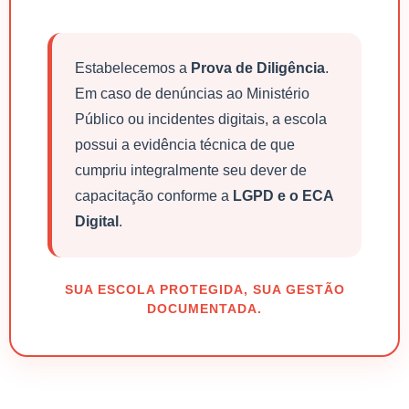
Estabelecemos a
Prova de Diligência
.
Em caso de denúncias ao Ministério
Público ou incidentes digitais, a escola
possui a evidência técnica de que
cumpriu integralmente seu dever de
capacitação conforme a
LGPD e o ECA
Digital
.
SUA ESCOLA PROTEGIDA, SUA GESTÃO
DOCUMENTADA.