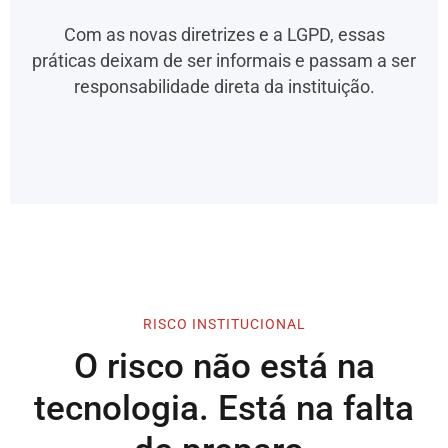
Com as novas diretrizes e a LGPD, essas
práticas deixam de ser informais e passam a ser
responsabilidade direta da instituição.
RISCO INSTITUCIONAL
O risco não está na
tecnologia. Está na falta