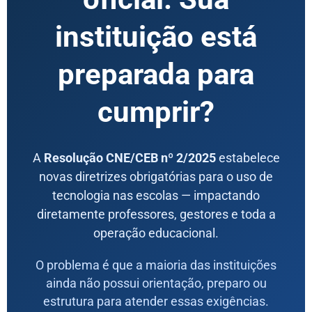
instituição está
preparada para
cumprir?
A
Resolução CNE/CEB nº 2/2025
estabelece
novas diretrizes obrigatórias para o uso de
tecnologia nas escolas — impactando
diretamente professores, gestores e toda a
operação educacional.
O problema é que a maioria das instituições
ainda não possui orientação, preparo ou
estrutura para atender essas exigências.