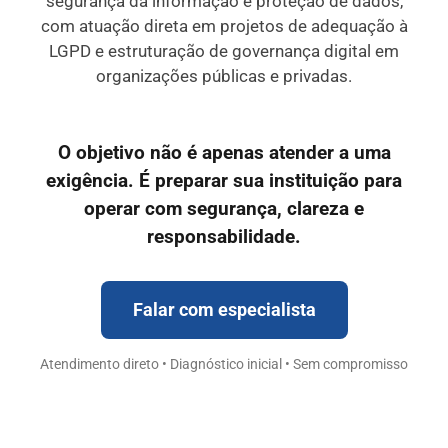
segurança da informação e proteção de dados,
com atuação direta em projetos de adequação à
LGPD e estruturação de governança digital em
organizações públicas e privadas.
O objetivo não é apenas atender a uma
exigência. É preparar sua instituição para
operar com segurança, clareza e
responsabilidade.
Falar com especialista
Atendimento direto • Diagnóstico inicial • Sem compromisso