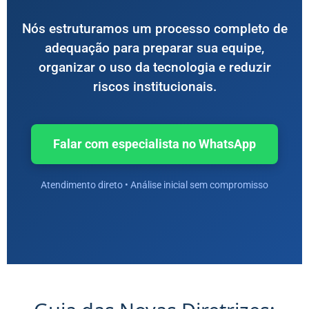
Nós estruturamos um processo completo de
adequação para preparar sua equipe,
organizar o uso da tecnologia e reduzir
riscos institucionais.
Falar com especialista no WhatsApp
Atendimento direto • Análise inicial sem compromisso