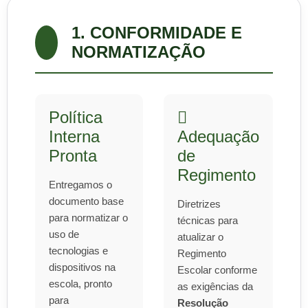
1. CONFORMIDADE E
NORMATIZAÇÃO
Política
Interna
Adequação
Pronta
de
Regimento
Entregamos o
documento base
Diretrizes
para normatizar o
técnicas para
uso de
atualizar o
tecnologias e
Regimento
dispositivos na
Escolar conforme
escola, pronto
as exigências da
para
Resolução