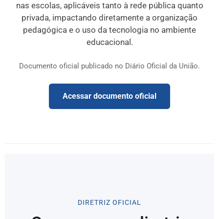
nas escolas, aplicáveis tanto à rede pública quanto
privada, impactando diretamente a organização
pedagógica e o uso da tecnologia no ambiente
educacional.
Documento oficial publicado no Diário Oficial da União.
Acessar documento oficial
DIRETRIZ OFICIAL