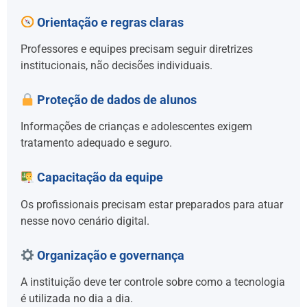
Orientação e regras claras
Professores e equipes precisam seguir diretrizes
institucionais, não decisões individuais.
Proteção de dados de alunos
Informações de crianças e adolescentes exigem
tratamento adequado e seguro.
Capacitação da equipe
Os profissionais precisam estar preparados para atuar
nesse novo cenário digital.
Organização e governança
A instituição deve ter controle sobre como a tecnologia
é utilizada no dia a dia.