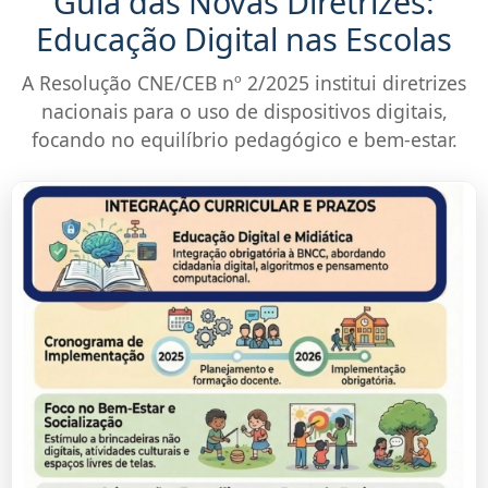
Guia das Novas Diretrizes:
Educação Digital nas Escolas
A Resolução CNE/CEB nº 2/2025 institui diretrizes
nacionais para o uso de dispositivos digitais,
focando no equilíbrio pedagógico e bem-estar.