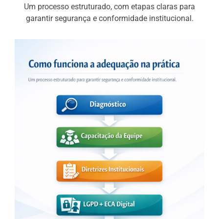
Um processo estruturado, com etapas claras para
garantir segurança e conformidade institucional.