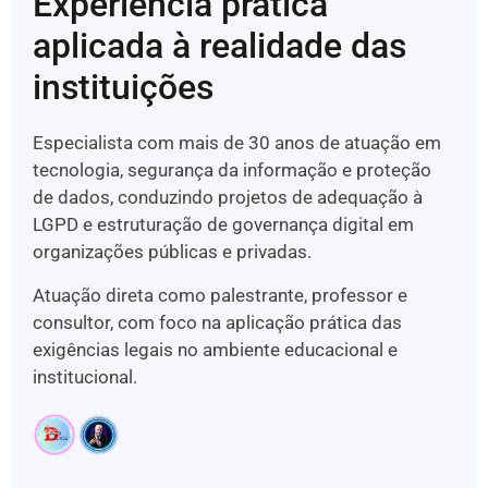
Experiência prática
aplicada à realidade das
instituições
Especialista com mais de 30 anos de atuação em
tecnologia, segurança da informação e proteção
de dados, conduzindo projetos de adequação à
LGPD e estruturação de governança digital em
organizações públicas e privadas.
Atuação direta como palestrante, professor e
consultor, com foco na aplicação prática das
exigências legais no ambiente educacional e
institucional.