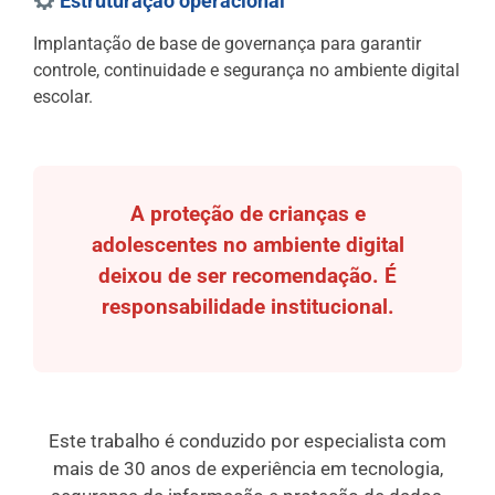
Estruturação operacional
Implantação de base de governança para garantir
controle, continuidade e segurança no ambiente digital
escolar.
A proteção de crianças e
adolescentes no ambiente digital
deixou de ser recomendação. É
responsabilidade institucional.
Este trabalho é conduzido por especialista com
mais de 30 anos de experiência em tecnologia,