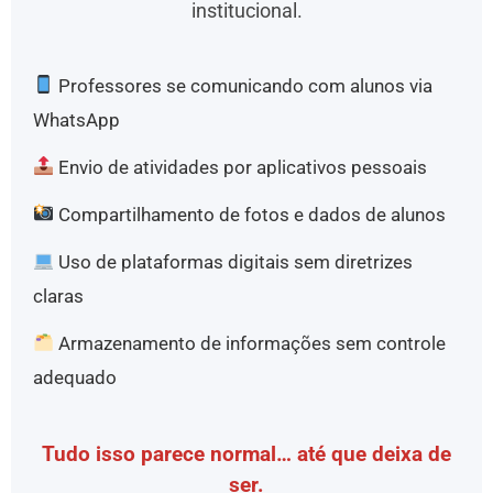
institucional.
Professores se comunicando com alunos via
WhatsApp
Envio de atividades por aplicativos pessoais
Compartilhamento de fotos e dados de alunos
Uso de plataformas digitais sem diretrizes
claras
Armazenamento de informações sem controle
adequado
Tudo isso parece normal… até que deixa de
ser.