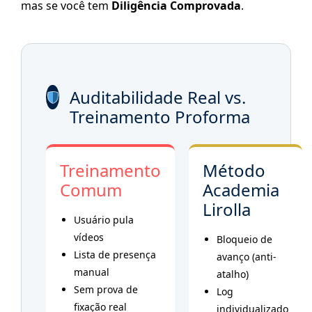
mas se você tem
Diligência Comprovada
.
Auditabilidade Real vs.
Treinamento Proforma
Treinamento
Método
Comum
Academia
Lirolla
Usuário pula
vídeos
Bloqueio de
Lista de presença
avanço (anti-
manual
atalho)
Sem prova de
Log
fixação real
individualizado