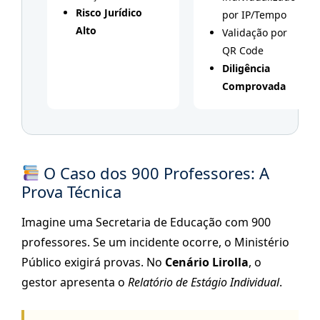
Risco Jurídico
por IP/Tempo
Alto
Validação por
QR Code
Diligência
Comprovada
O Caso dos 900 Professores: A
Prova Técnica
Imagine uma Secretaria de Educação com 900
professores. Se um incidente ocorre, o Ministério
Público exigirá provas. No
Cenário Lirolla
, o
gestor apresenta o
Relatório de Estágio Individual
.