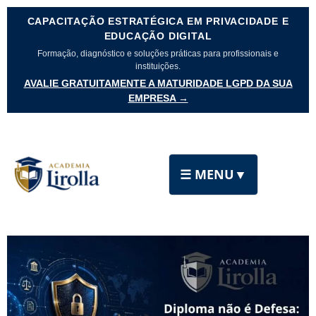
CAPACITAÇÃO ESTRATÉGICA EM PRIVACIDADE E
EDUCAÇÃO DIGITAL
Formação, diagnóstico e soluções práticas para profissionais e
instituições.
AVALIE GRATUITAMENTE A MATURIDADE LGPD DA SUA
EMPRESA →
☰ MENU
▼