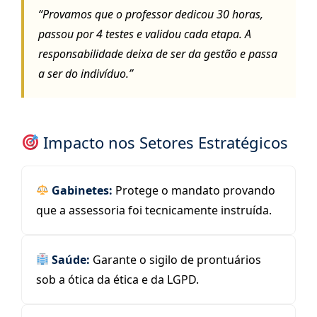
“Provamos que o professor dedicou 30 horas,
passou por 4 testes e validou cada etapa. A
responsabilidade deixa de ser da gestão e passa
a ser do indivíduo.”
Impacto nos Setores Estratégicos
Gabinetes:
Protege o mandato provando
que a assessoria foi tecnicamente instruída.
Saúde:
Garante o sigilo de prontuários
sob a ótica da ética e da LGPD.