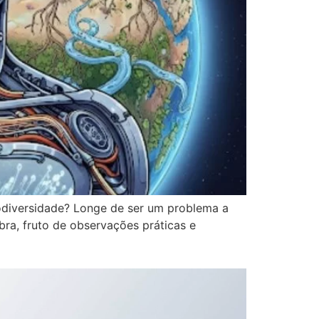
odiversidade? Longe de ser um problema a
ra, fruto de observações práticas e