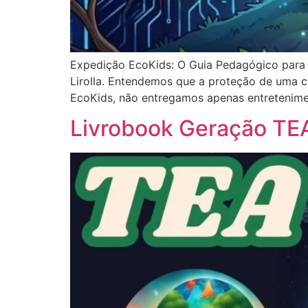
Expedição EcoKids: O Guia Pedagógico para 
Lirolla. Entendemos que a proteção de uma 
EcoKids, não entregamos apenas entretenime
Livrobook Geração TEA