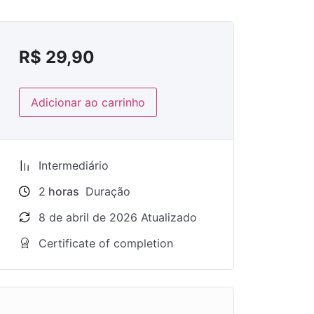
R$
29,90
Adicionar ao carrinho
Intermediário
2
horas
Duração
8 de abril de 2026 Atualizado
Certificate of completion