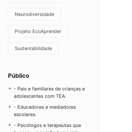
Neurodiversidade
Projeto EcoAprender
Sustentabilidade
Público
- Pais e familiares de crianças e
adolescentes com TEA.
- Educadores e mediadores
escolares.
- Psicólogos e terapeutas que