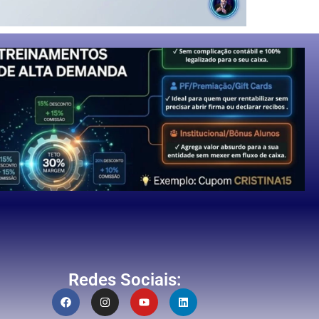
Redes Sociais: