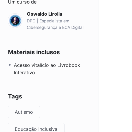
Um curso de
Oswaldo Lirolla
DPO | Especialista em
Cibersegurança e ECA Digital
Materiais inclusos
Acesso vitalício ao Livrobook
Interativo.
Tags
Autismo
Educação Inclusiva