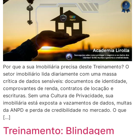
Por que a sua Imobiliária precisa deste Treinamento? O
setor imobiliário lida diariamente com uma massa
crítica de dados sensíveis: documentos de identidade,
comprovantes de renda, contratos de locação e
escrituras. Sem uma Cultura de Privacidade, sua
imobiliária está exposta a vazamentos de dados, multas
da ANPD e perda de credibilidade no mercado. O que
[…]
Treinamento: Blindagem