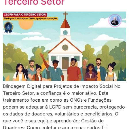
Terceiro Setor
Blindagem Digital para Projetos de Impacto Social No
Terceiro Setor, a confiança é o maior ativo. Este
treinamento foca em como as ONGs e Fundações
podem se adequar à LGPD sem burocracia, protegendo
os dados de doadores, voluntários e beneficiários. O
que você e sua equipe aprenderão: Gestão de
Doadores: Como coletar e armazenar dados […]