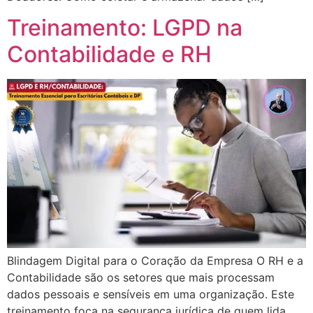
Treinamento: LGPD na
Contabilidade e RH
Blindagem Digital para o Coração da Empresa O RH e a
Contabilidade são os setores que mais processam
dados pessoais e sensíveis em uma organização. Este
treinamento foca na segurança jurídica de quem lida