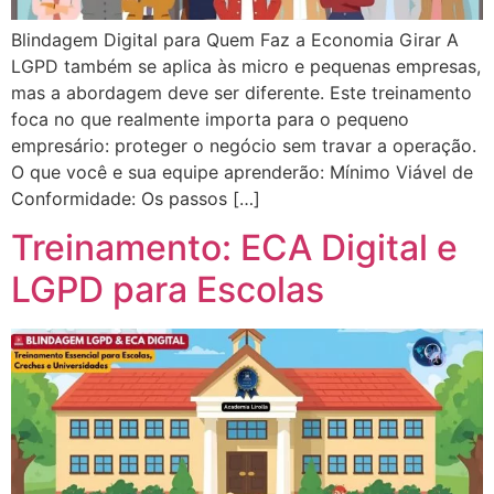
Blindagem Digital para Quem Faz a Economia Girar A
LGPD também se aplica às micro e pequenas empresas,
mas a abordagem deve ser diferente. Este treinamento
foca no que realmente importa para o pequeno
empresário: proteger o negócio sem travar a operação.
O que você e sua equipe aprenderão: Mínimo Viável de
Conformidade: Os passos […]
Treinamento: ECA Digital e
LGPD para Escolas