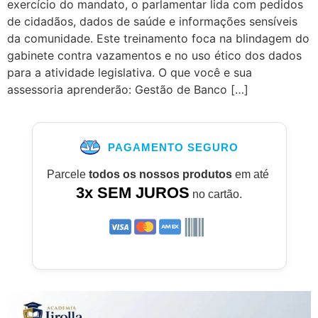
exercício do mandato, o parlamentar lida com pedidos
de cidadãos, dados de saúde e informações sensíveis
da comunidade. Este treinamento foca na blindagem do
gabinete contra vazamentos e no uso ético dos dados
para a atividade legislativa. O que você e sua
assessoria aprenderão: Gestão de Banco […]
PAGAMENTO SEGURO
Parcele
todos os nossos produtos
em até
3x SEM JUROS
no cartão.