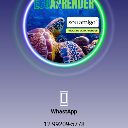
WhastApp
12 99209-5778