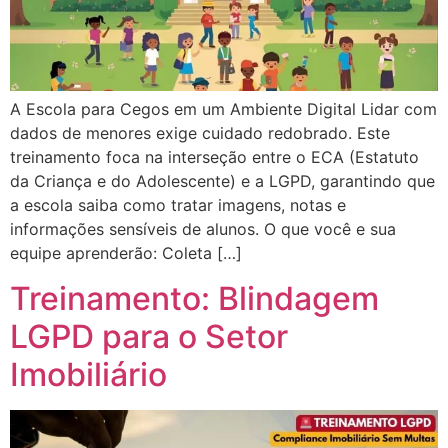
A Escola para Cegos em um Ambiente Digital Lidar com
dados de menores exige cuidado redobrado. Este
treinamento foca na interseção entre o ECA (Estatuto
da Criança e do Adolescente) e a LGPD, garantindo que
a escola saiba como tratar imagens, notas e
informações sensíveis de alunos. O que você e sua
equipe aprenderão: Coleta […]
Treinamento: Blindagem
LGPD para o Setor
Imobiliário