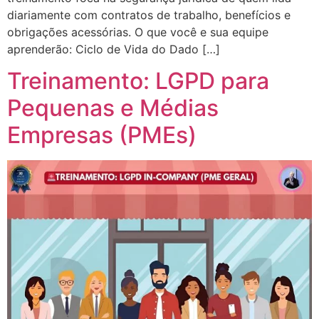
diariamente com contratos de trabalho, benefícios e
obrigações acessórias. O que você e sua equipe
aprenderão: Ciclo de Vida do Dado […]
Treinamento: LGPD para
Pequenas e Médias
Empresas (PMEs)