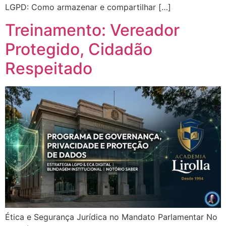
LGPD: Como armazenar e compartilhar […]
Treinamento: Vereador
Protegido, Cidadão
Respeitado
Ética e Segurança Jurídica no Mandato Parlamentar No