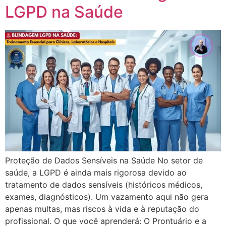
LGPD na Saúde
Proteção de Dados Sensíveis na Saúde No setor de
saúde, a LGPD é ainda mais rigorosa devido ao
tratamento de dados sensíveis (históricos médicos,
exames, diagnósticos). Um vazamento aqui não gera
apenas multas, mas riscos à vida e à reputação do
profissional. O que você aprenderá: O Prontuário e a