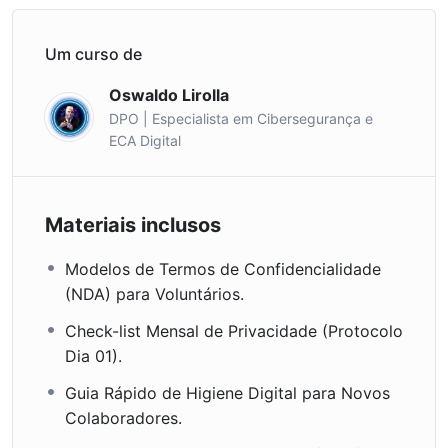
Um curso de
Oswaldo Lirolla
DPO | Especialista em Cibersegurança e
ECA Digital
Materiais inclusos
Modelos de Termos de Confidencialidade
(NDA) para Voluntários.
Check-list Mensal de Privacidade (Protocolo
Dia 01).
Guia Rápido de Higiene Digital para Novos
Colaboradores.