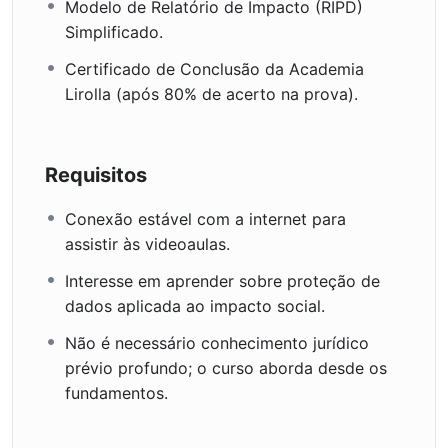
Modelo de Relatório de Impacto (RIPD)
Simplificado.
Certificado de Conclusão da Academia
Lirolla (após 80% de acerto na prova).
Requisitos
Conexão estável com a internet para
assistir às videoaulas.
Interesse em aprender sobre proteção de
dados aplicada ao impacto social.
Não é necessário conhecimento jurídico
prévio profundo; o curso aborda desde os
fundamentos.