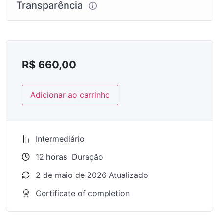
Transparência
R$
660,00
Adicionar ao carrinho
Intermediário
12
horas
Duração
2 de maio de 2026 Atualizado
Certificate of completion