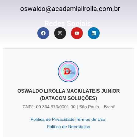
oswaldo@academialirolla.com.br
Redes Sociais:
OSWALDO LIROLLA MACIULATEIS JUNIOR
(DATACOM SOLUÇÕES)
CNPJ: 00.364.973/0001-00 | São Paulo – Brasil
Política de Privacidade
Termos de Uso
|
|
Política de Reembolso