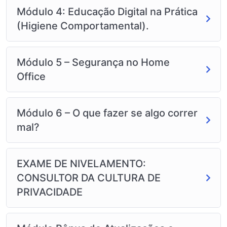
Módulo 4: Educação Digital na Prática
(Higiene Comportamental).
Módulo 5 – Segurança no Home
Office
Módulo 6 – O que fazer se algo correr
mal?
EXAME DE NIVELAMENTO:
CONSULTOR DA CULTURA DE
PRIVACIDADE