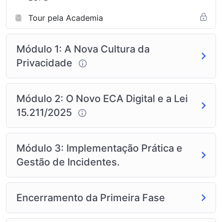
Tour pela Academia
Módulo 1: A Nova Cultura da
Privacidade
Módulo 2: O Novo ECA Digital e a Lei
15.211/2025
Módulo 3: Implementação Prática e
Gestão de Incidentes.
Encerramento da Primeira Fase