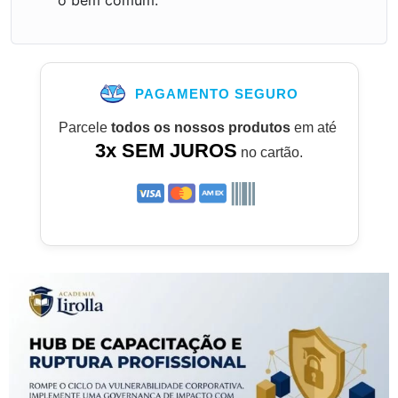
PAGAMENTO SEGURO
Parcele
todos os nossos produtos
em até
3x SEM JUROS
no cartão.