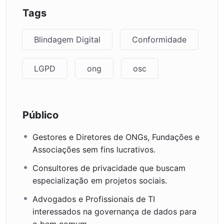
Tags
Blindagem Digital
Conformidade
LGPD
ong
osc
Público
Gestores e Diretores de ONGs, Fundações e
Associações sem fins lucrativos.
Consultores de privacidade que buscam
especialização em projetos sociais.
Advogados e Profissionais de TI
interessados na governança de dados para
o bem comum.