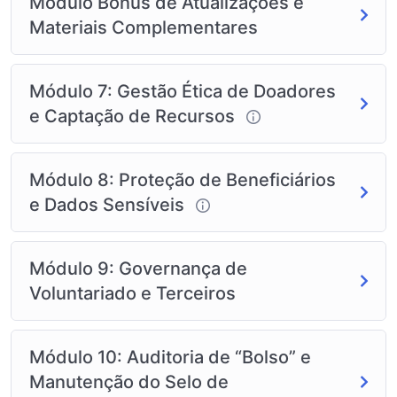
Módulo Bônus de Atualizações e
Materiais Complementares
Módulo 7: Gestão Ética de Doadores
e Captação de Recursos
Módulo 8: Proteção de Beneficiários
e Dados Sensíveis
Módulo 9: Governança de
Voluntariado e Terceiros
Módulo 10: Auditoria de “Bolso” e
Manutenção do Selo de