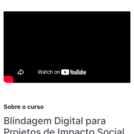
Sobre o curso
Blindagem Digital para
Projetos de Impacto Social