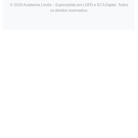
© 2026 Academia Lirolla – Especialista em LGPD e ECA Digital. Todos
os direitos reservados.