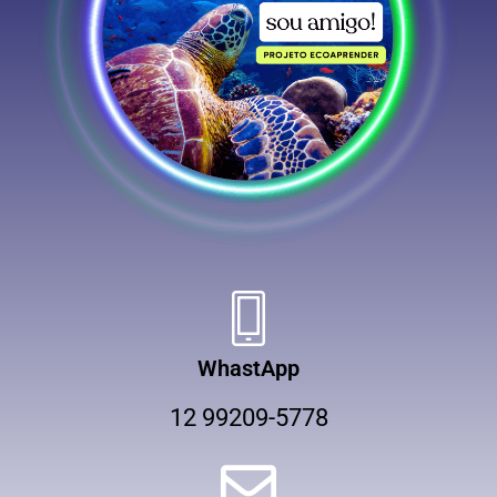
WhastApp
12 99209-5778