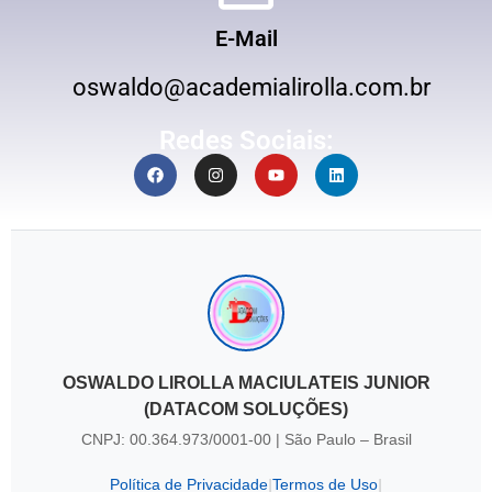
E-Mail
oswaldo@academialirolla.com.br
Redes Sociais:
OSWALDO LIROLLA MACIULATEIS JUNIOR
(DATACOM SOLUÇÕES)
CNPJ: 00.364.973/0001-00 | São Paulo – Brasil
Política de Privacidade
Termos de Uso
|
|