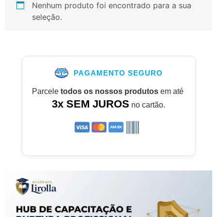
Nenhum produto foi encontrado para a sua
seleção.
PAGAMENTO SEGURO
Parcele
todos os nossos produtos
em até
3x SEM JUROS
no cartão.