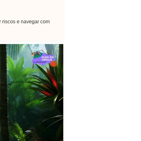
ar riscos e navegar com