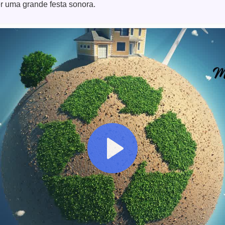
r uma grande festa sonora.