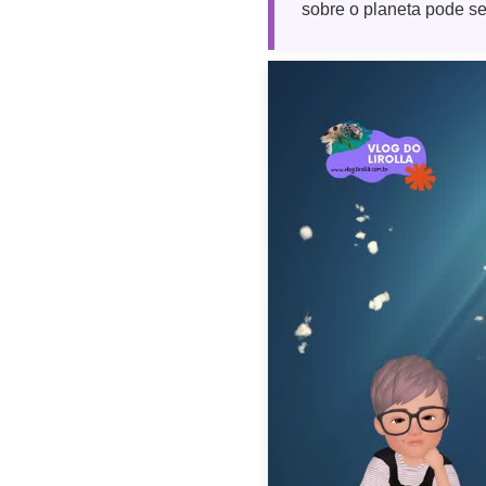
sobre o planeta pode se