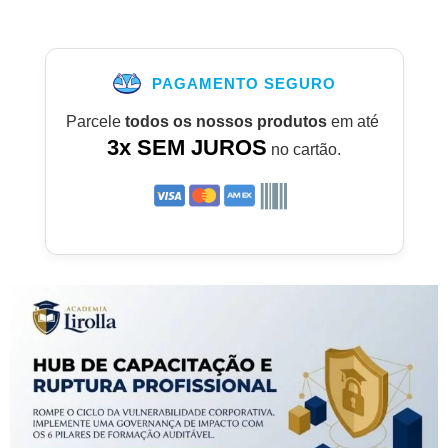
PAGAMENTO SEGURO
Parcele
todos os nossos produtos
em até
3x SEM JUROS
no cartão.