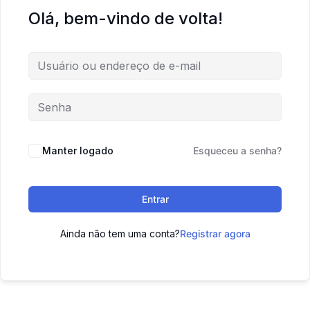
Olá, bem-vindo de volta!
Manter logado
Esqueceu a senha?
Entrar
Ainda não tem uma conta?
Registrar agora