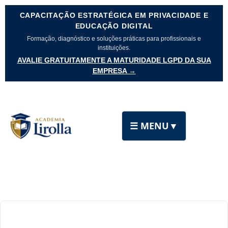
CAPACITAÇÃO ESTRATÉGICA EM PRIVACIDADE E
EDUCAÇÃO DIGITAL
Formação, diagnóstico e soluções práticas para profissionais e
instituições.
AVALIE GRATUITAMENTE A MATURIDADE LGPD DA SUA
EMPRESA →
☰ MENU
▼