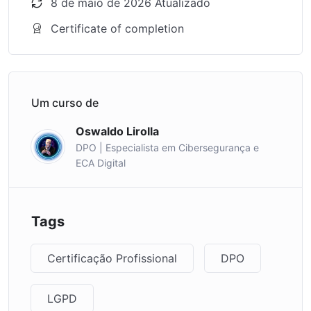
8 de maio de 2026 Atualizado
Certificate of completion
Um curso de
Oswaldo Lirolla
DPO | Especialista em Cibersegurança e
ECA Digital
Tags
Certificação Profissional
DPO
LGPD