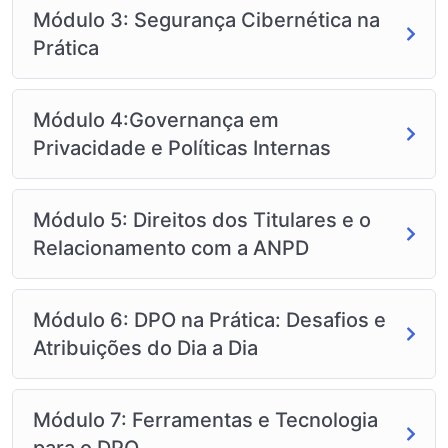
Módulo 3: Segurança Cibernética na
Prática
Módulo 4:Governança em
Privacidade e Políticas Internas
Módulo 5: Direitos dos Titulares e o
Relacionamento com a ANPD
Módulo 6: DPO na Prática: Desafios e
Atribuições do Dia a Dia
Módulo 7: Ferramentas e Tecnologia
para o DPO