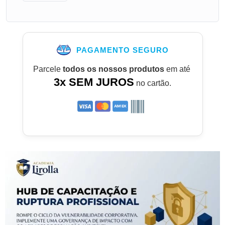
PAGAMENTO SEGURO
Parcele
todos os nossos produtos
em até
3x SEM JUROS
no cartão.