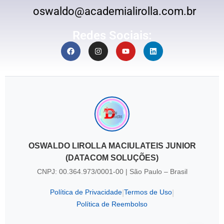
oswaldo@academialirolla.com.br
Redes Sociais:
OSWALDO LIROLLA MACIULATEIS JUNIOR
(DATACOM SOLUÇÕES)
CNPJ: 00.364.973/0001-00 | São Paulo – Brasil
Política de Privacidade
Termos de Uso
|
|
Política de Reembolso