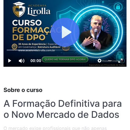
Sobre o curso
A Formação Definitiva para
o Novo Mercado de Dados
O mercado exige profissionais que não apenas