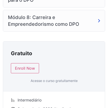
Módulo 8: Carreira e
Empreendedorismo como DPO
Gratuito
Enroll Now
Acesse o curso gratuitamente
Intermediário