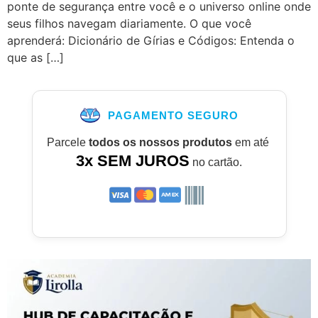
ponte de segurança entre você e o universo online onde
seus filhos navegam diariamente. O que você
aprenderá: Dicionário de Gírias e Códigos: Entenda o
que as […]
PAGAMENTO SEGURO
Parcele
todos os nossos produtos
em até
3x SEM JUROS
no cartão.