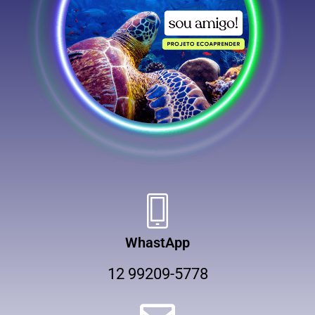
WhastApp
12 99209-5778