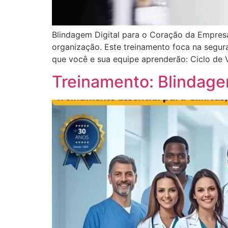
Blindagem Digital para o Coração da Empres
organização. Este treinamento foca na segura
que você e sua equipe aprenderão: Ciclo de
Treinamento: Blindag