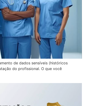
amento de dados sensíveis (históricos
tação do profissional. O que você