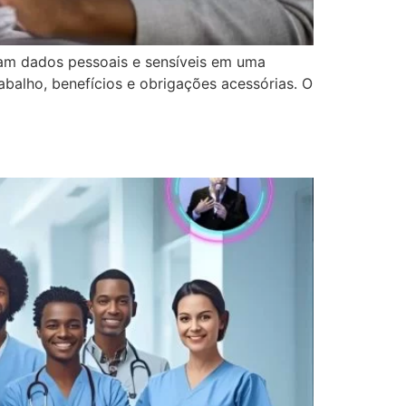
sam dados pessoais e sensíveis em uma
abalho, benefícios e obrigações acessórias. O