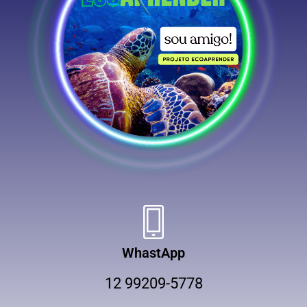
WhastApp
12 99209-5778