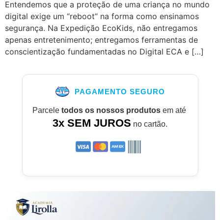
Entendemos que a proteção de uma criança no mundo
digital exige um “reboot” na forma como ensinamos
segurança. Na Expedição EcoKids, não entregamos
apenas entretenimento; entregamos ferramentas de
conscientização fundamentadas no Digital ECA e […]
PAGAMENTO SEGURO
Parcele
todos os nossos produtos
em até
3x SEM JUROS
no cartão.