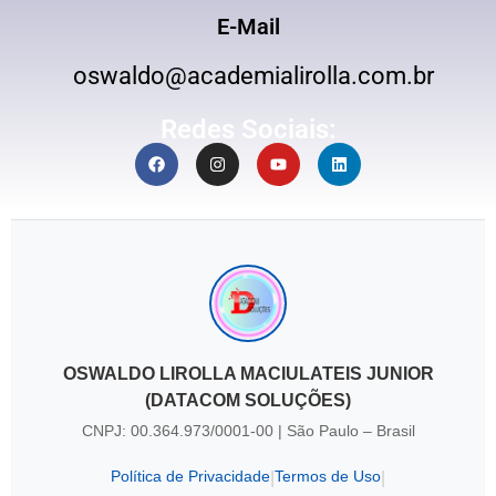
E-Mail
oswaldo@academialirolla.com.br
Redes Sociais:
OSWALDO LIROLLA MACIULATEIS JUNIOR
(DATACOM SOLUÇÕES)
CNPJ: 00.364.973/0001-00 | São Paulo – Brasil
Política de Privacidade
Termos de Uso
|
|