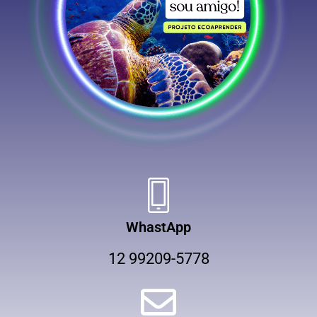
WhastApp
12 99209-5778