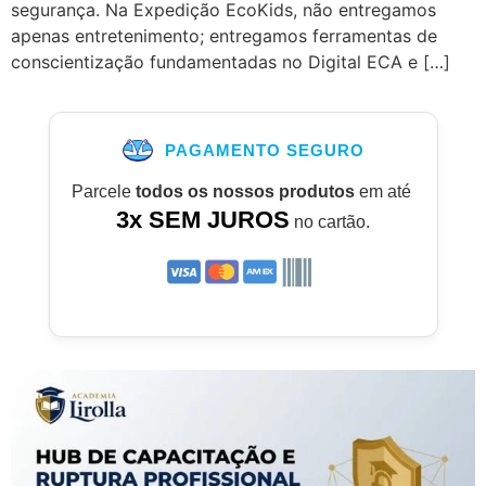
segurança. Na Expedição EcoKids, não entregamos
apenas entretenimento; entregamos ferramentas de
conscientização fundamentadas no Digital ECA e […]
PAGAMENTO SEGURO
Parcele
todos os nossos produtos
em até
3x SEM JUROS
no cartão.