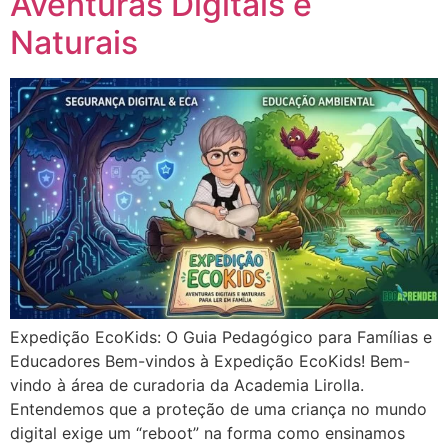
Aventuras Digitais e
Naturais
Expedição EcoKids: O Guia Pedagógico para Famílias e
Educadores Bem-vindos à Expedição EcoKids! Bem-
vindo à área de curadoria da Academia Lirolla.
Entendemos que a proteção de uma criança no mundo
digital exige um “reboot” na forma como ensinamos