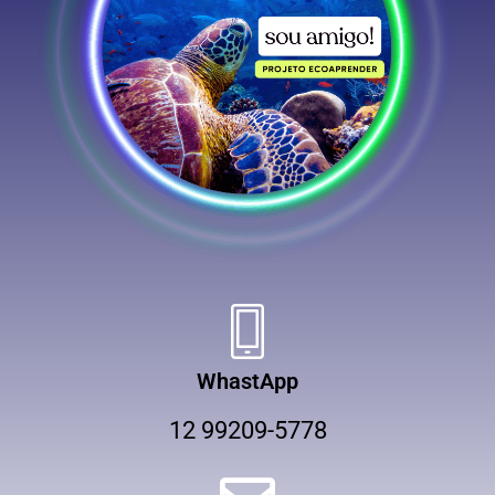
WhastApp
12 99209-5778