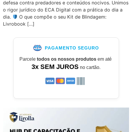
defesa contra predadores e conteúdos nocivos. Unimos
o rigor jurídico do ECA Digital com a prática do dia a
dia.
O que compõe o seu Kit de Blindagem:
Livrobook […]
PAGAMENTO SEGURO
Parcele
todos os nossos produtos
em até
3x SEM JUROS
no cartão.