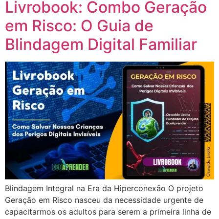
Livrobook: Combo Geração
em Risco: O Guia de
Blindagem Digital Familiar
Blindagem Integral na Era da Hiperconexão O projeto
Geração em Risco nasceu da necessidade urgente de
capacitarmos os adultos para serem a primeira linha de