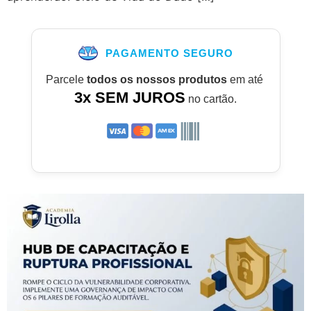
PAGAMENTO SEGURO
Parcele
todos os nossos produtos
em até
3x SEM JUROS
no cartão.