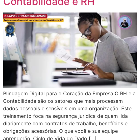
Contabilidade e RH
Blindagem Digital para o Coração da Empresa O RH e a
Contabilidade são os setores que mais processam
dados pessoais e sensíveis em uma organização. Este
treinamento foca na segurança jurídica de quem lida
diariamente com contratos de trabalho, benefícios e
obrigações acessórias. O que você e sua equipe
aprenderão: Ciclo de Vida do Dado […]