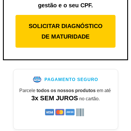
gestão e o seu CPF.
SOLICITAR DIAGNÓSTICO
DE MATURIDADE
PAGAMENTO SEGURO
Parcele
todos os nossos produtos
em até
3x SEM JUROS
no cartão.