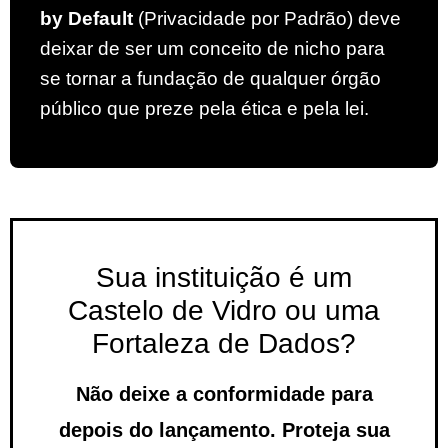
by Default
(Privacidade por Padrão) deve
deixar de ser um conceito de nicho para
se tornar a fundação de qualquer órgão
público que preze pela ética e pela lei.
Sua instituição é um
Castelo de Vidro ou uma
Fortaleza de Dados?
Não deixe a conformidade para
depois do lançamento. Proteja sua