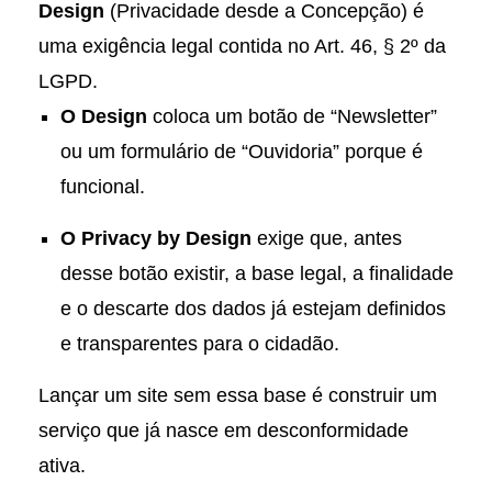
Design
(Privacidade desde a Concepção) é
uma exigência legal contida no Art. 46, § 2º da
LGPD.
O Design
coloca um botão de “Newsletter”
ou um formulário de “Ouvidoria” porque é
funcional.
O Privacy by Design
exige que, antes
desse botão existir, a base legal, a finalidade
e o descarte dos dados já estejam definidos
e transparentes para o cidadão.
Lançar um site sem essa base é construir um
serviço que já nasce em desconformidade
ativa.