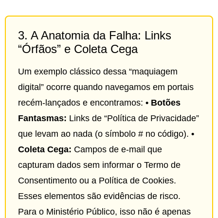
3. A Anatomia da Falha: Links
“Órfãos” e Coleta Cega
Um exemplo clássico dessa “maquiagem
digital” ocorre quando navegamos em portais
recém-lançados e encontramos:
• Botões
Fantasmas:
Links de “Política de Privacidade”
que levam ao nada (o símbolo # no código).
•
Coleta Cega:
Campos de e-mail que
capturam dados sem informar o Termo de
Consentimento ou a Política de Cookies.
Esses elementos são evidências de risco.
Para o Ministério Público, isso não é apenas