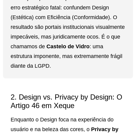
erro estratégico fatal: confundem Design
(Estética) com Eficiência (Conformidade). O
resultado são portais institucionais visualmente
impecáveis, mas juridicamente ocos. É o que
chamamos de
Castelo de Vidro
: uma
estrutura imponente, mas extremamente frágil
diante da LGPD.
2. Design vs. Privacy by Design: O
Artigo 46 em Xeque
Enquanto o Design foca na experiência do
usuário e na beleza das cores, o
Privacy by