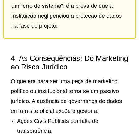
um “erro de sistema”, é a prova de que a
instituição negligenciou a proteção de dados
na fase de projeto.
4. As Consequências: Do Marketing
ao Risco Jurídico
O que era para ser uma peça de marketing
político ou institucional torna-se um passivo
jurídico. A ausência de governança de dados
em um site oficial expõe o gestor a:
Ações Civis Públicas por falta de
transparência.