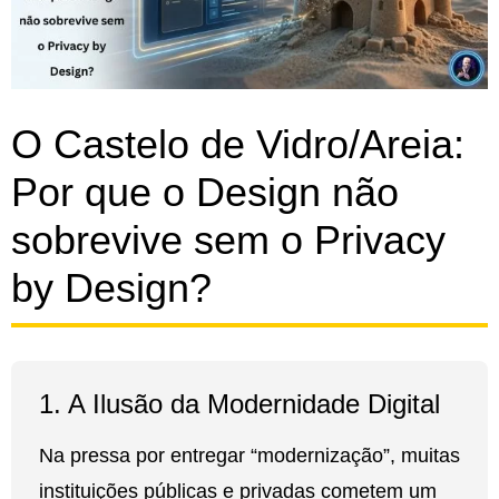
O Castelo de Vidro/Areia:
Por que o Design não
sobrevive sem o Privacy
by Design?
1. A Ilusão da Modernidade Digital
Na pressa por entregar “modernização”, muitas
instituições públicas e privadas cometem um