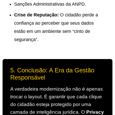
Sanções Administrativas da ANPD.
Crise de Reputação:
O cidadão perde a
confiança ao perceber que seus dados
estão em um ambiente sem “cinto de
segurança”.
5. Conclusão: A Era da Gestão
Responsável
A verdadeira modernização não é apenas
trocar o layout. É garantir que cada clique
do cidadão esteja protegido por uma
camada de inteligência jurídica. O
Privacy