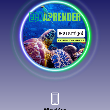
WhastApp