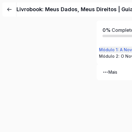
Livrobook: Meus Dados, Meus Direitos | Guia
0%
Complet
Módulo 1: A Nov
Mais