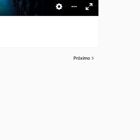
Próximo