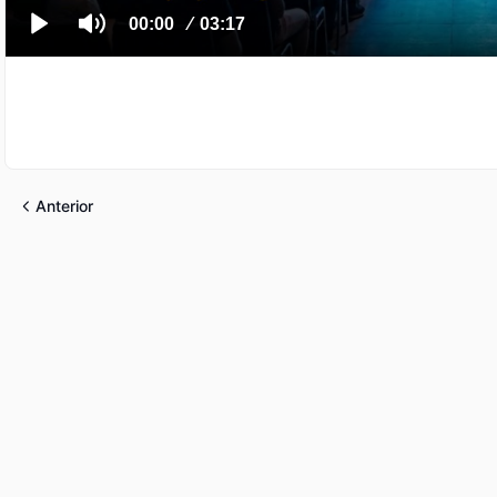
Anterior