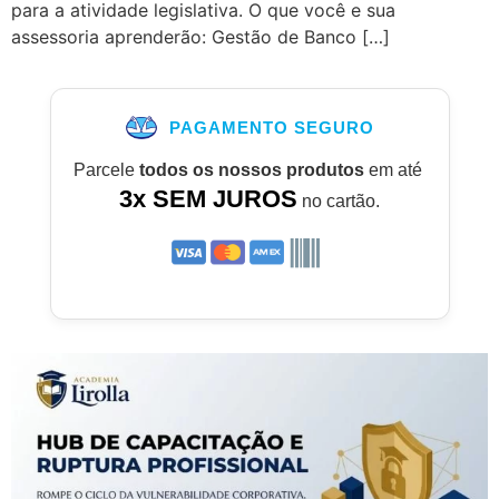
para a atividade legislativa. O que você e sua
assessoria aprenderão: Gestão de Banco […]
PAGAMENTO SEGURO
Parcele
todos os nossos produtos
em até
3x SEM JUROS
no cartão.