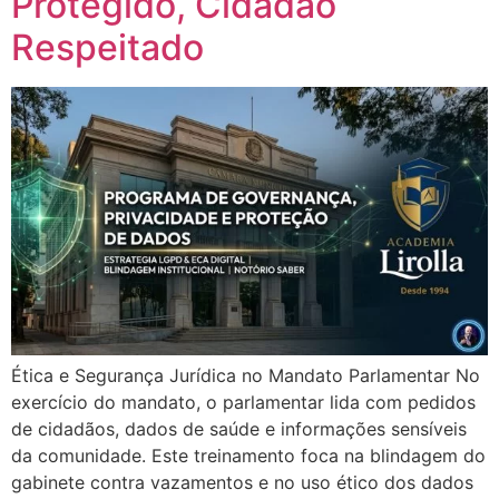
Protegido, Cidadão
Respeitado
Ética e Segurança Jurídica no Mandato Parlamentar No
exercício do mandato, o parlamentar lida com pedidos
de cidadãos, dados de saúde e informações sensíveis
da comunidade. Este treinamento foca na blindagem do
gabinete contra vazamentos e no uso ético dos dados