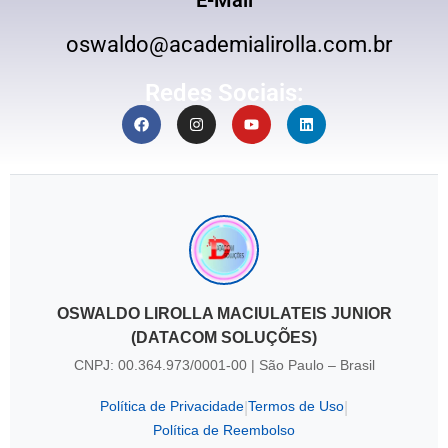
oswaldo@academialirolla.com.br
Redes Sociais:
OSWALDO LIROLLA MACIULATEIS JUNIOR
(DATACOM SOLUÇÕES)
CNPJ: 00.364.973/0001-00 | São Paulo – Brasil
Política de Privacidade
Termos de Uso
|
|
Política de Reembolso