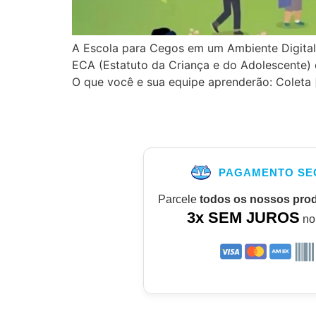
A Escola para Cegos em um Ambiente Digital
ECA (Estatuto da Criança e do Adolescente) 
O que você e sua equipe aprenderão: Coleta 
PAGAMENTO SE
Parcele
todos os nossos pro
3x SEM JUROS
no 