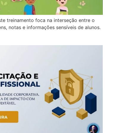
e treinamento foca na interseção entre o
ns, notas e informações sensíveis de alunos.