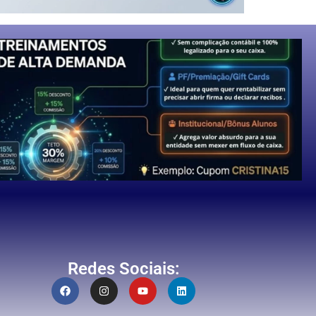
Redes Sociais: