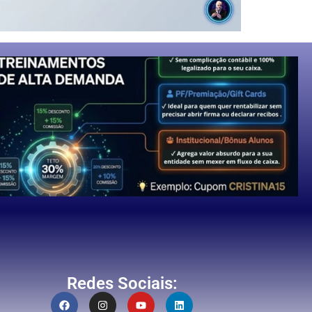
Redes Sociais: