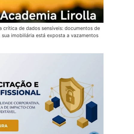
a crítica de dados sensíveis: documentos de
 sua imobiliária está exposta a vazamentos