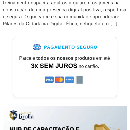
treinamento capacita adultos a guiarem os jovens na
construção de uma presença digital positiva, respeitosa
e segura. O que você e sua comunidade aprenderão:
Pilares da Cidadania Digital: Ética, netiqueta e o […]
PAGAMENTO SEGURO
Parcele
todos os nossos produtos
em até
3x SEM JUROS
no cartão.