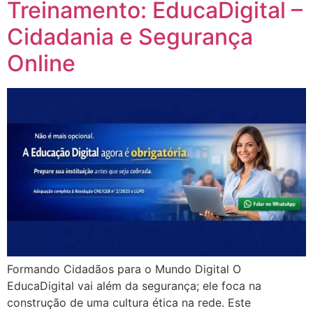
Treinamento: EducaDigital –
Cidadania e Segurança
Online
Formando Cidadãos para o Mundo Digital O
EducaDigital vai além da segurança; ele foca na
construção de uma cultura ética na rede. Este