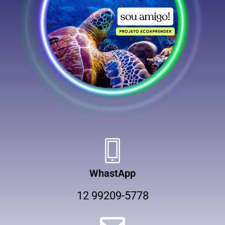
WhastApp
12 99209-5778