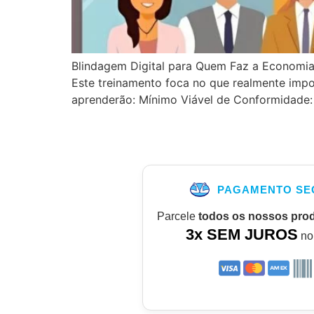
Blindagem Digital para Quem Faz a Economia
Este treinamento foca no que realmente impo
aprenderão: Mínimo Viável de Conformidade:
PAGAMENTO SE
Parcele
todos os nossos pro
3x SEM JUROS
no 