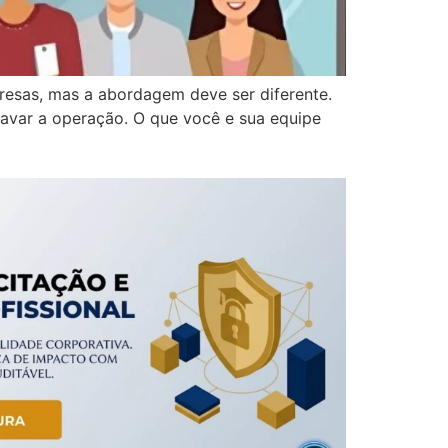
esas, mas a abordagem deve ser diferente.
ravar a operação. O que você e sua equipe