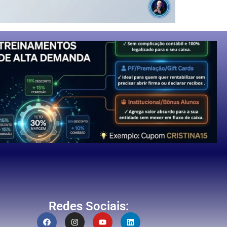
Redes Sociais: