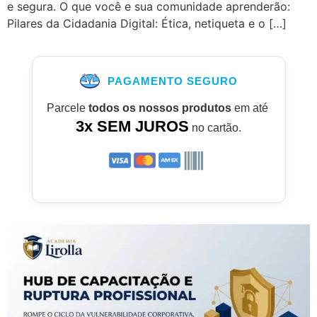
e segura. O que você e sua comunidade aprenderão:
Pilares da Cidadania Digital: Ética, netiqueta e o […]
PAGAMENTO SEGURO
Parcele
todos os nossos produtos
em até
3x SEM JUROS
no cartão.