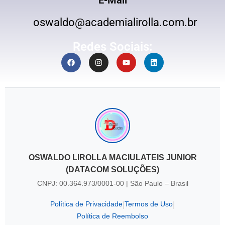
oswaldo@academialirolla.com.br
Redes Sociais:
OSWALDO LIROLLA MACIULATEIS JUNIOR
(DATACOM SOLUÇÕES)
CNPJ: 00.364.973/0001-00 | São Paulo – Brasil
Política de Privacidade
Termos de Uso
|
|
Política de Reembolso