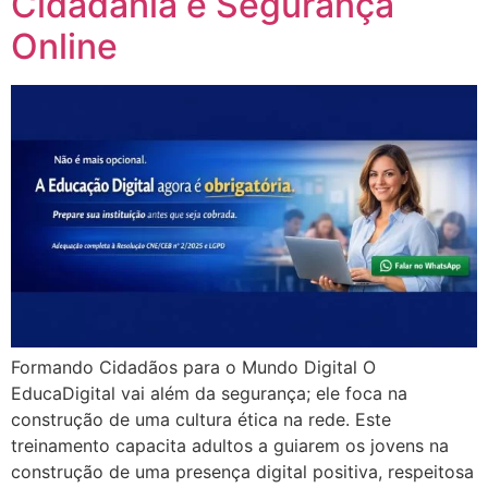
Cidadania e Segurança
Online
Formando Cidadãos para o Mundo Digital O
EducaDigital vai além da segurança; ele foca na
construção de uma cultura ética na rede. Este
treinamento capacita adultos a guiarem os jovens na
construção de uma presença digital positiva, respeitosa