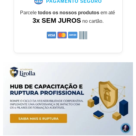
PAGAMENTO SEGURO
Parcele
todos os nossos produtos
em até
3x SEM JUROS
no cartão.