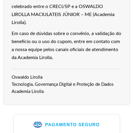
celebrado entre o CRECI/SP e a OSWALDO
LIROLLA MACIULATEIS JÚNIOR – ME (Academia
Lirolla).
Em caso de dúvidas sobre o convênio, a validação do
benefício ou o uso do cupom, entre em contato com
a nossa equipe pelos canais oficiais de atendimento
da Academia Lirolla.
Oswaldo Lirolla
Tecnologia, Governança Digital e Proteção de Dados
Academia Lirolla
PAGAMENTO SEGURO