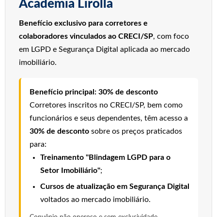
Academia Lirolla
Benefício exclusivo para corretores e
colaboradores vinculados ao CRECI/SP
, com foco
em LGPD e Segurança Digital aplicada ao mercado
imobiliário.
Benefício principal: 30% de desconto
Corretores inscritos no CRECI/SP, bem como
funcionários e seus dependentes, têm acesso a
30% de desconto
sobre os preços praticados
para:
Treinamento "Blindagem LGPD para o
Setor Imobiliário"
;
Cursos de atualização em Segurança Digital
voltados ao mercado imobiliário.