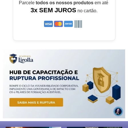
Parcele
todos os nossos produtos
em até
3x SEM JUROS
no cartão.