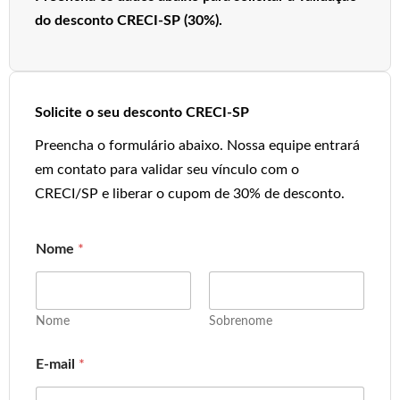
do desconto CRECI-SP (30%).
Solicite o seu desconto CRECI-SP
Preencha o formulário abaixo. Nossa equipe entrará
em contato para validar seu vínculo com o
CRECI/SP e liberar o cupom de 30% de desconto.
Nome
*
Nome
Sobrenome
E-mail
*