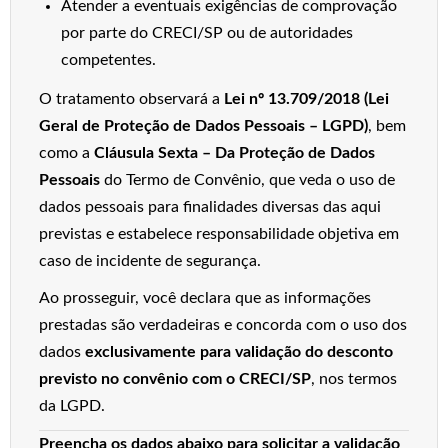
Atender a eventuais exigências de comprovação
por parte do CRECI/SP ou de autoridades
competentes.
O tratamento observará a
Lei nº 13.709/2018 (Lei
Geral de Proteção de Dados Pessoais – LGPD)
, bem
como a
Cláusula Sexta – Da Proteção de Dados
Pessoais
do Termo de Convênio, que veda o uso de
dados pessoais para finalidades diversas das aqui
previstas e estabelece responsabilidade objetiva em
caso de incidente de segurança.
Ao prosseguir, você declara que as informações
prestadas são verdadeiras e concorda com o uso dos
dados
exclusivamente para validação do desconto
previsto no convênio com o CRECI/SP
, nos termos
da LGPD.
Preencha os dados abaixo para solicitar a validação