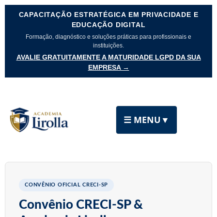
CAPACITAÇÃO ESTRATÉGICA EM PRIVACIDADE E
EDUCAÇÃO DIGITAL
Formação, diagnóstico e soluções práticas para profissionais e
instituições.
AVALIE GRATUITAMENTE A MATURIDADE LGPD DA SUA
EMPRESA →
☰ MENU
▼
CONVÊNIO OFICIAL CRECI-SP
Convênio CRECI-SP &