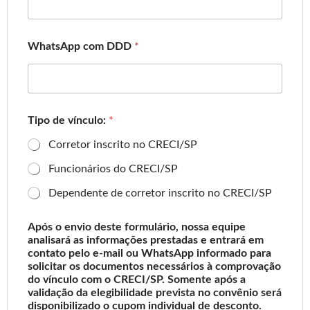
WhatsApp com DDD
*
Tipo de vínculo:
*
Corretor inscrito no CRECI/SP
Funcionários do CRECI/SP
Dependente de corretor inscrito no CRECI/SP
Após o envio deste formulário, nossa equipe
analisará as informações prestadas e entrará em
contato pelo e-mail ou WhatsApp informado para
solicitar os documentos necessários à comprovação
do vínculo com o CRECI/SP. Somente após a
validação da elegibilidade prevista no convênio será
disponibilizado o cupom individual de desconto.