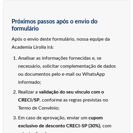
Próximos passos após o envio do
formulário
Após o envio deste formulário, nossa equipe da
Academia Lirolla irá:
Analisar as informações fornecidas e, se
necessário, solicitar complementação de dados
ou documentos pelo e-mail ou WhatsApp
informado;
Realizar a
validação do seu vínculo com o
CRECI/SP
, conforme as regras previstas no
Termo de Convênio;
Em caso de aprovação, enviar um
cupom
exclusivo de desconto CRECI-SP (30%)
, com