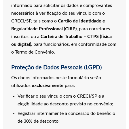
informado para solicitar os dados e comprovantes
necessários à verificação do seu vínculo com o
CRECI/SP, tais como o
Cartão de Identidade e
Regularidade Profissional (CIRP)
, para corretores
inscritos, ou a
Carteira de Trabalho – CTPS (física
ou digital)
, para funcionários, em conformidade com
o Termo de Convênio.
Proteção de Dados Pessoais (LGPD)
Os dados informados neste formulário serão
utilizados
exclusivamente
para:
Verificar o seu vínculo com o CRECI/SP e a
elegibilidade ao desconto previsto no convênio;
Registrar internamente a concessão do benefício
de 30% de desconto;