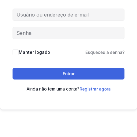
Manter logado
Esqueceu a senha?
Entrar
Ainda não tem uma conta?
Registrar agora