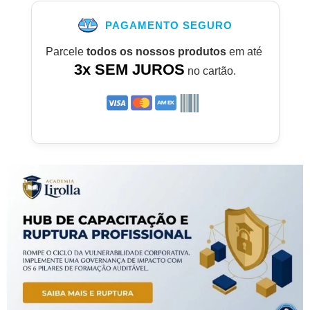
PAGAMENTO SEGURO
Parcele
todos os nossos produtos
em até
3x SEM JUROS
no cartão.