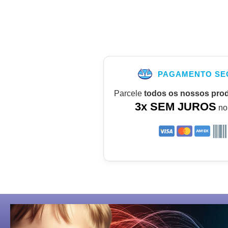
PAGAMENTO SE
Parcele
todos os nossos pro
3x SEM JUROS
no 