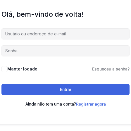
Olá, bem-vindo de volta!
Manter logado
Esqueceu a senha?
Entrar
Ainda não tem uma conta?
Registrar agora