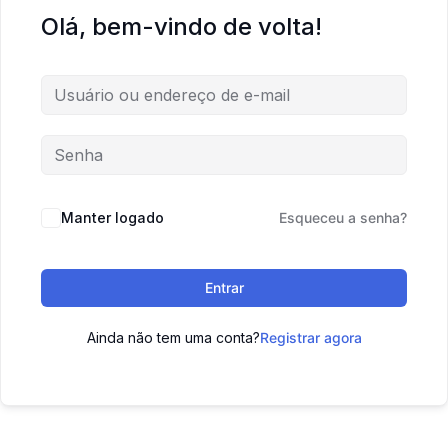
Olá, bem-vindo de volta!
Manter logado
Esqueceu a senha?
Entrar
Ainda não tem uma conta?
Registrar agora