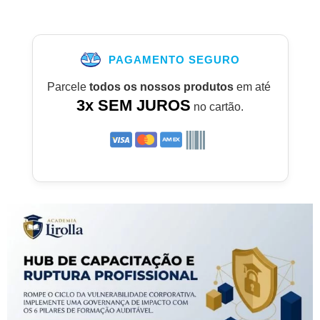
PAGAMENTO SEGURO
Parcele
todos os nossos produtos
em até
3x SEM JUROS
no cartão.