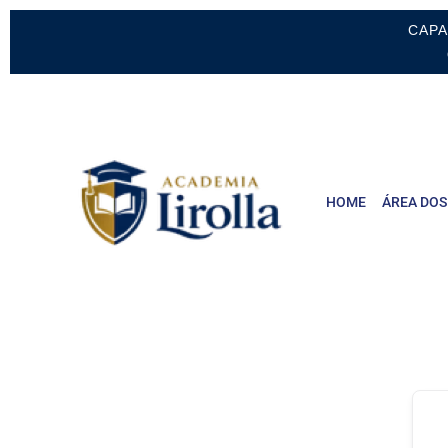
CAPA
HOME
ÁREA DOS