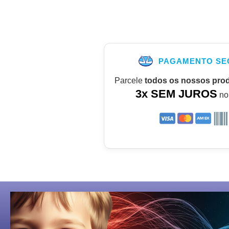
PAGAMENTO SE
Parcele
todos os nossos pro
3x SEM JUROS
no 