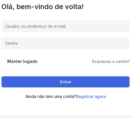
Olá, bem-vindo de volta!
Manter logado
Esqueceu a senha?
Entrar
Ainda não tem uma conta?
Registrar agora