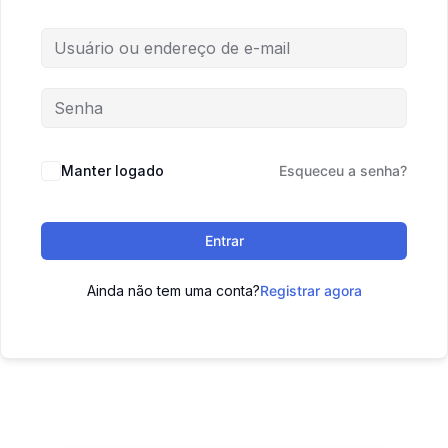
Manter logado
Esqueceu a senha?
Entrar
Ainda não tem uma conta?
Registrar agora