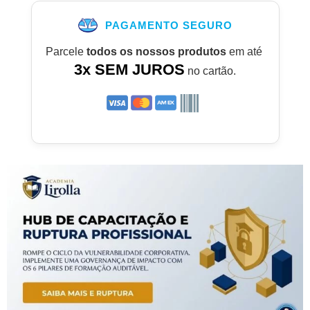
PAGAMENTO SEGURO
Parcele
todos os nossos produtos
em até
3x SEM JUROS
no cartão.