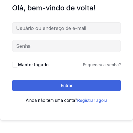
Olá, bem-vindo de volta!
Manter logado
Esqueceu a senha?
Entrar
Ainda não tem uma conta?
Registrar agora