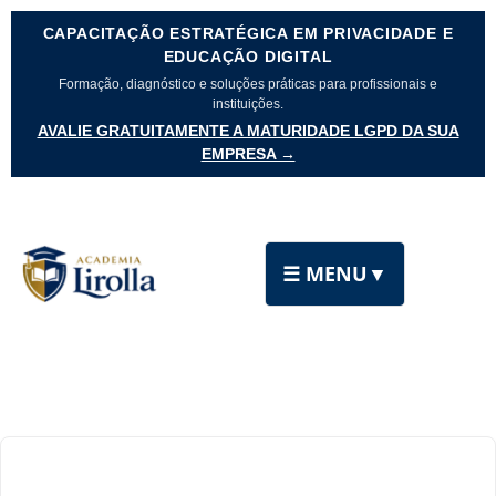
CAPACITAÇÃO ESTRATÉGICA EM PRIVACIDADE E
EDUCAÇÃO DIGITAL
Formação, diagnóstico e soluções práticas para profissionais e
instituições.
AVALIE GRATUITAMENTE A MATURIDADE LGPD DA SUA
EMPRESA →
☰ MENU
▼