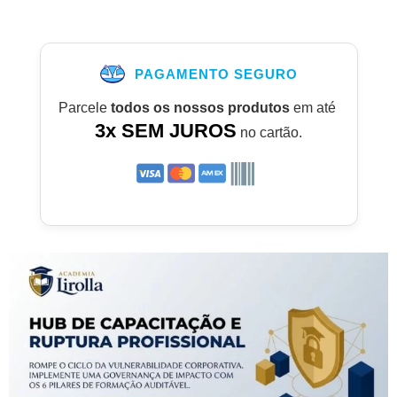
PAGAMENTO SEGURO
Parcele
todos os nossos produtos
em até
3x SEM JUROS
no cartão.