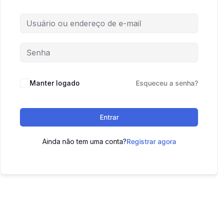
Manter logado
Esqueceu a senha?
Entrar
Ainda não tem uma conta?
Registrar agora