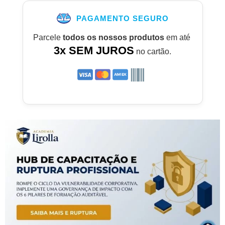
PAGAMENTO SEGURO
Parcele
todos os nossos produtos
em até
3x SEM JUROS
no cartão.