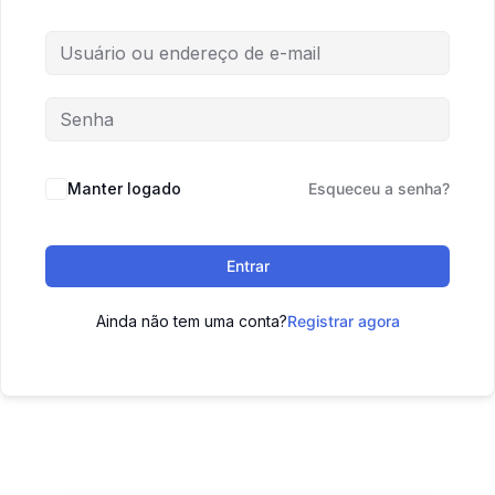
Manter logado
Esqueceu a senha?
Entrar
Ainda não tem uma conta?
Registrar agora