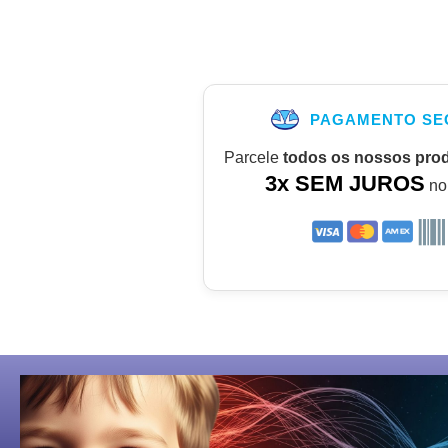
PAGAMENTO SE
Parcele
todos os nossos pro
3x SEM JUROS
no 