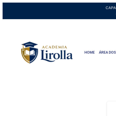
CAPA
HOME
ÁREA DOS