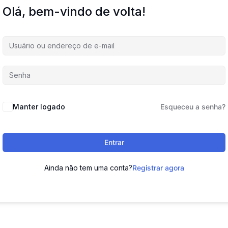
Olá, bem-vindo de volta!
Manter logado
Esqueceu a senha?
Entrar
Ainda não tem uma conta?
Registrar agora