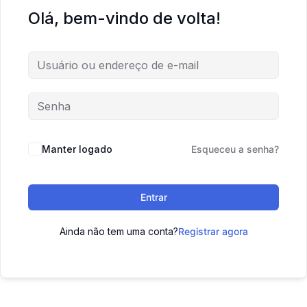
Olá, bem-vindo de volta!
Manter logado
Esqueceu a senha?
Entrar
Ainda não tem uma conta?
Registrar agora