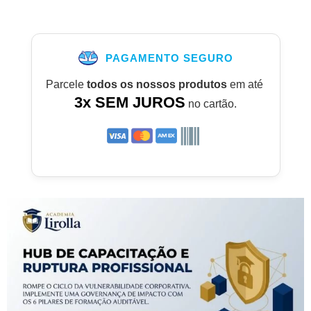
PAGAMENTO SEGURO
Parcele
todos os nossos produtos
em até
3x SEM JUROS
no cartão.