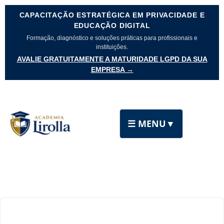
CAPACITAÇÃO ESTRATÉGICA EM PRIVACIDADE E
EDUCAÇÃO DIGITAL
Formação, diagnóstico e soluções práticas para profissionais e
instituições.
AVALIE GRATUITAMENTE A MATURIDADE LGPD DA SUA
EMPRESA →
☰ MENU
▼