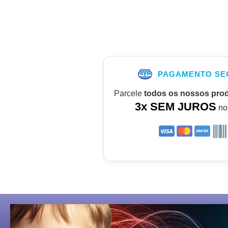
PAGAMENTO SE
Parcele
todos os nossos pro
3x SEM JUROS
no 