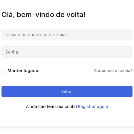
Olá, bem-vindo de volta!
Manter logado
Esqueceu a senha?
Entrar
Ainda não tem uma conta?
Registrar agora