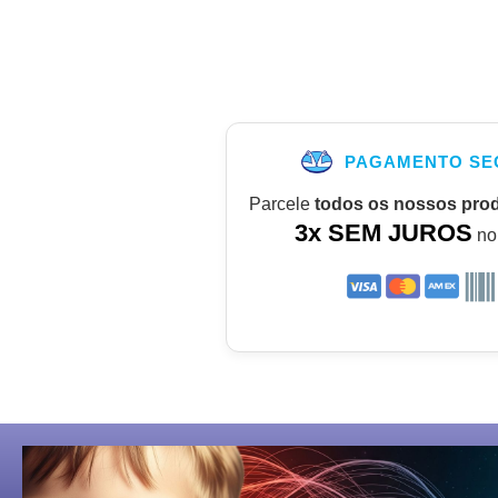
PAGAMENTO SE
Parcele
todos os nossos pro
3x SEM JUROS
no 