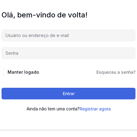
Olá, bem-vindo de volta!
Manter logado
Esqueceu a senha?
Entrar
Ainda não tem uma conta?
Registrar agora