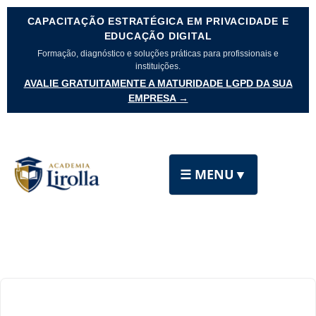
CAPACITAÇÃO ESTRATÉGICA EM PRIVACIDADE E
EDUCAÇÃO DIGITAL
Formação, diagnóstico e soluções práticas para profissionais e
instituições.
AVALIE GRATUITAMENTE A MATURIDADE LGPD DA SUA
EMPRESA →
☰ MENU
▼