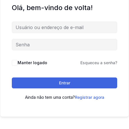
Olá, bem-vindo de volta!
Manter logado
Esqueceu a senha?
Entrar
Ainda não tem uma conta?
Registrar agora