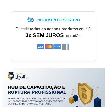
PAGAMENTO SEGURO
Parcele
todos os nossos produtos
em até
3x SEM JUROS
no cartão.