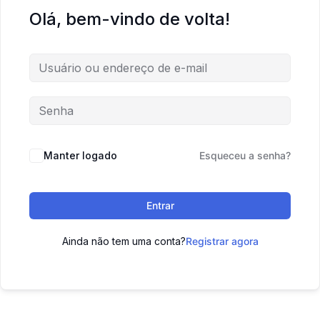
Olá, bem-vindo de volta!
Manter logado
Esqueceu a senha?
Entrar
Ainda não tem uma conta?
Registrar agora