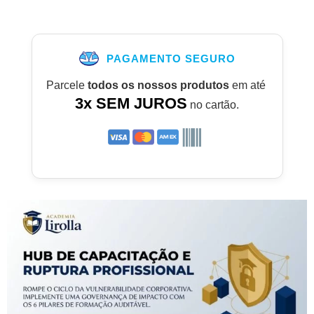
PAGAMENTO SEGURO
Parcele
todos os nossos produtos
em até
3x SEM JUROS
no cartão.