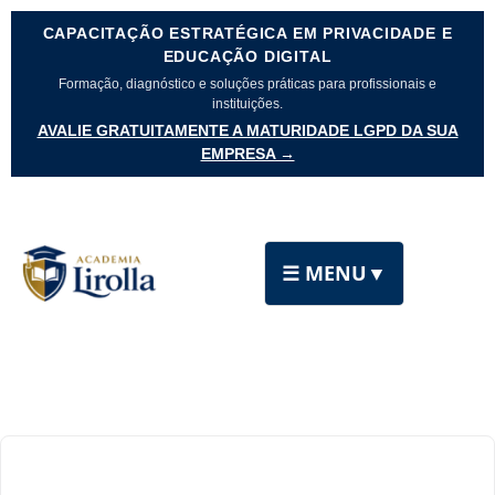
CAPACITAÇÃO ESTRATÉGICA EM PRIVACIDADE E
EDUCAÇÃO DIGITAL
Formação, diagnóstico e soluções práticas para profissionais e
instituições.
AVALIE GRATUITAMENTE A MATURIDADE LGPD DA SUA
EMPRESA →
☰ MENU
▼