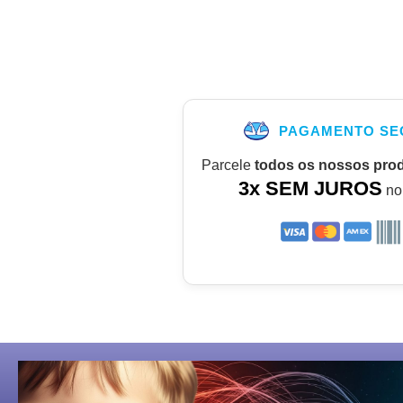
PAGAMENTO SE
Parcele
todos os nossos pro
3x SEM JUROS
no 