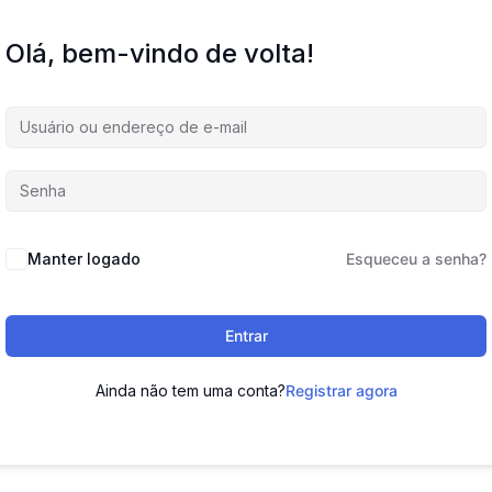
Olá, bem-vindo de volta!
Manter logado
Esqueceu a senha?
Entrar
Ainda não tem uma conta?
Registrar agora