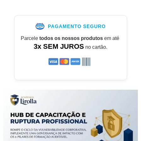
PAGAMENTO SEGURO
Parcele
todos os nossos produtos
em até
3x SEM JUROS
no cartão.