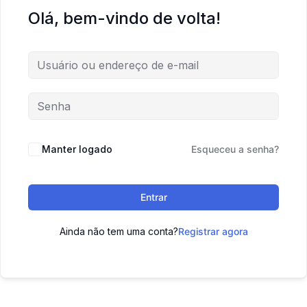
Olá, bem-vindo de volta!
Manter logado
Esqueceu a senha?
Entrar
Ainda não tem uma conta?
Registrar agora